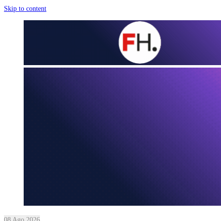
Skip to content
08 Ago 2026