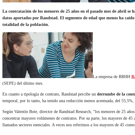
La contratación de los menores de 25 años en el pasado mes de abril se 
datos aportados por Randstad. El segmento de edad que menos ha caído e
totalidad de la población.
La empresa de RRHH
R
(SEPE) del último mes.
En cuanto a tipología de contrato, Randstad percibe un
derrumbe de la cont
temporal, por lo tanto, ha tenido una reducción menos acentuada, del 55,5%,
Según Valentín Bote, director de Randstad Research, “los menores de 25 años 
concentrar mayores volúmenes de contratos. Por su parte, los mayores de 45 a
llamados sectores esenciales. A veces nos referimos a los mayores de 45 como