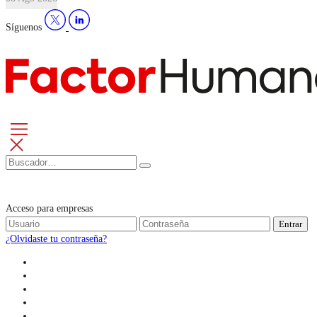
Síguenos
Acceso para empresas
Entrar
¿Olvidaste tu contraseña?