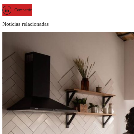
Compartir
Noticias relacionadas