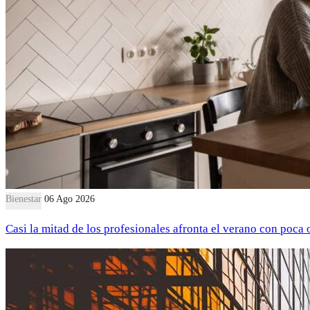
Bienestar
06 Ago 2026
Casi la mitad de los profesionales afronta el verano con poca 