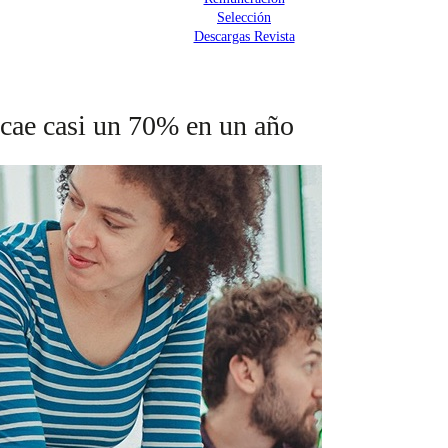
Selección
Descargas Revista
 cae casi un 70% en un año