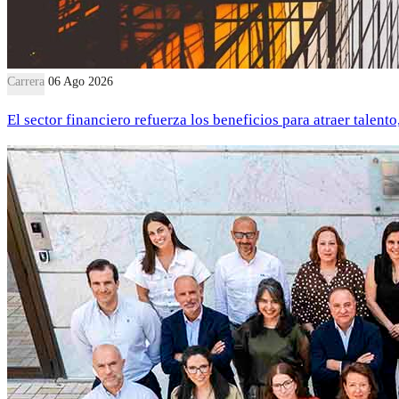
Carrera
06 Ago 2026
El sector financiero refuerza los beneficios para atraer talent