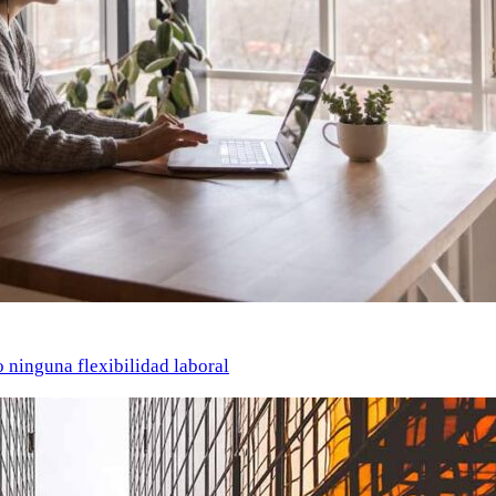
o ninguna flexibilidad laboral