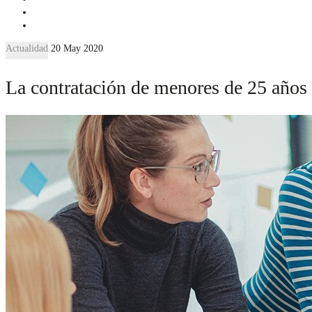
Actualidad
20 May 2020
La contratación de menores de 25 años