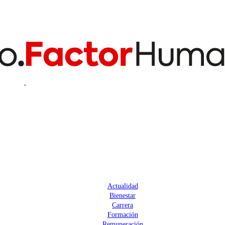
Actualidad
Bienestar
Carrera
Formación
Remuneración