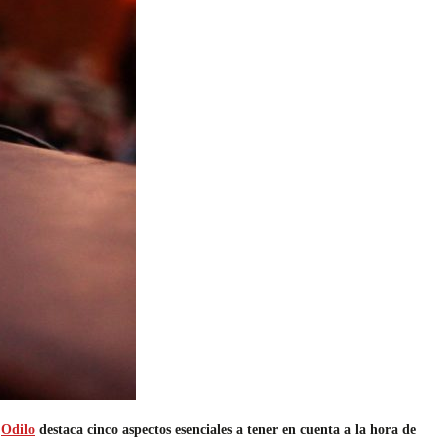
.
Odilo
destaca cinco aspectos esenciales a tener en cuenta a la hora de