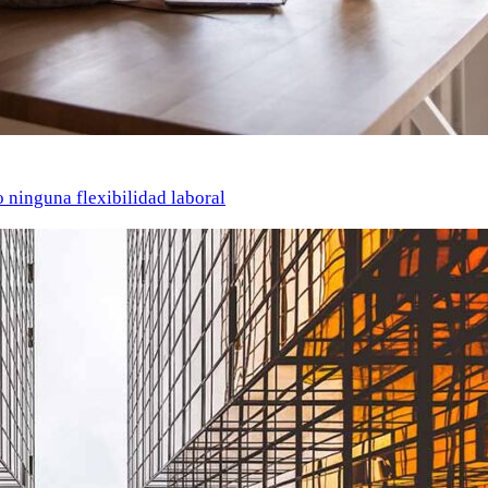
o ninguna flexibilidad laboral