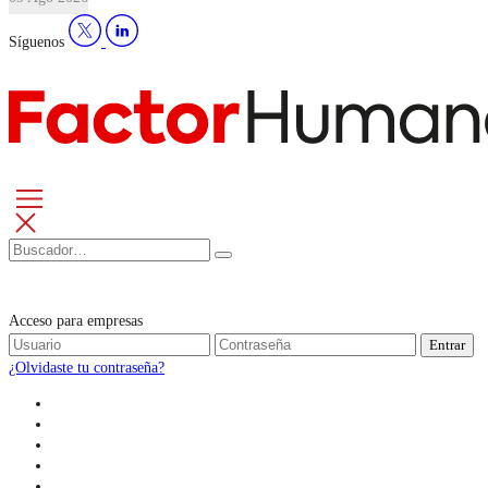
Síguenos
Acceso para empresas
Entrar
¿Olvidaste tu contraseña?