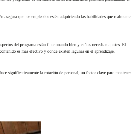
ién asegura que los empleados estén adquiriendo las habilidades que realmente
spectos del programa están funcionando bien y cuáles necesitan ajustes. El
contenido es más efectivo y dónde existen lagunas en el aprendizaje.
uce significativamente la rotación de personal, un factor clave para mantener