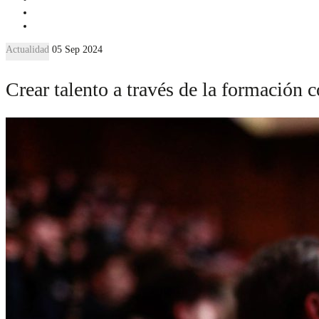
Actualidad
05 Sep 2024
Crear talento a través de la formación 