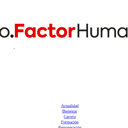
Actualidad
Bienestar
Carrera
Formación
Remuneración