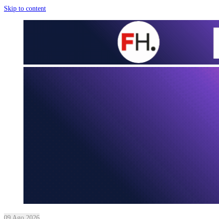
Skip to content
09 Ago 2026