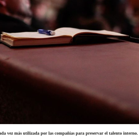
ada vez más utilizada por las compañías para preservar el talento interno