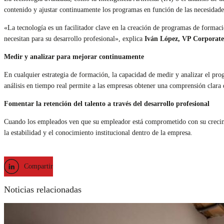
contenido y ajustar continuamente los programas en función de las necesidade
«La tecnología es un facilitador clave en la creación de programas de formaci
necesitan para su desarrollo profesional», explica
Iván López, VP Corporate
Medir y analizar para mejorar continuamente
En cualquier estrategia de formación, la capacidad de medir y analizar el pro
análisis en tiempo real permite a las empresas obtener una comprensión clara
Fomentar la retención del talento a través del desarrollo profesional
Cuando los empleados ven que su empleador está comprometido con su crecimien
la estabilidad y el conocimiento institucional dentro de la empresa.
Compartir
Noticias relacionadas