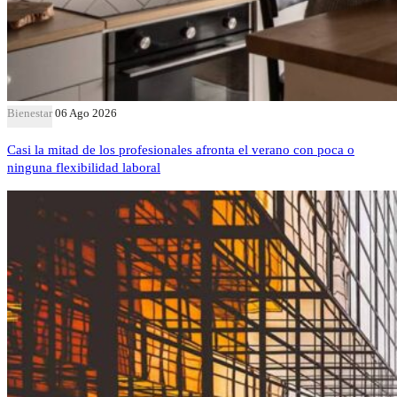
Bienestar
06 Ago 2026
Casi la mitad de los profesionales afronta el verano con poca o
ninguna flexibilidad laboral