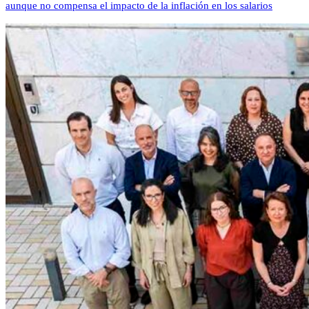
aunque no compensa el impacto de la inflación en los salarios