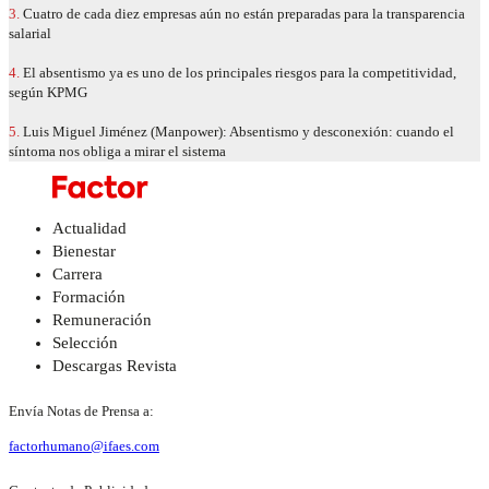
3.
Cuatro de cada diez empresas aún no están preparadas para la transparencia
salarial
4.
El absentismo ya es uno de los principales riesgos para la competitividad,
según KPMG
5.
Luis Miguel Jiménez (Manpower): Absentismo y desconexión: cuando el
síntoma nos obliga a mirar el sistema
Actualidad
Bienestar
Carrera
Formación
Remuneración
Selección
Descargas Revista
Envía Notas de Prensa a:
factorhumano@ifaes.com