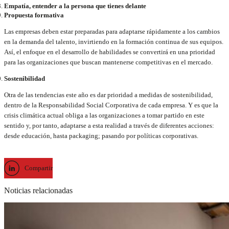
Empatía, entender a la persona que tienes delante
Propuesta formativa
Las empresas deben estar preparadas para adaptarse rápidamente a los cambios
en la demanda del talento, invirtiendo en la formación continua de sus equipos.
Así, el enfoque en el desarrollo de habilidades se convertirá en una prioridad
para las organizaciones que buscan mantenerse competitivas en el mercado.
Sostenibilidad
Otra de las tendencias este año es dar prioridad a medidas de sostenibilidad,
dentro de la Responsabilidad Social Corporativa de cada empresa. Y es que la
crisis climática actual obliga a las organizaciones a tomar partido en este
sentido y, por tanto, adaptarse a esta realidad a través de diferentes acciones:
desde educación, hasta packaging; pasando por políticas corporativas.
Compartir
Noticias relacionadas