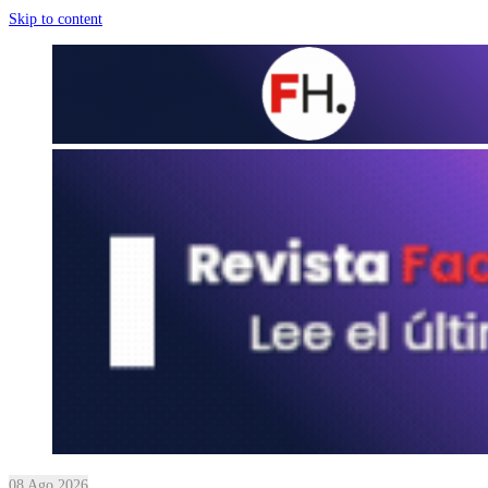
Skip to content
08 Ago 2026