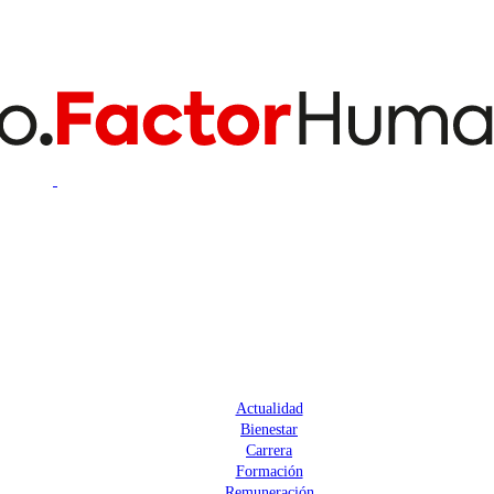
Actualidad
Bienestar
Carrera
Formación
Remuneración