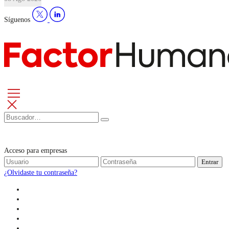
Síguenos
Acceso para empresas
Entrar
¿Olvidaste tu contraseña?