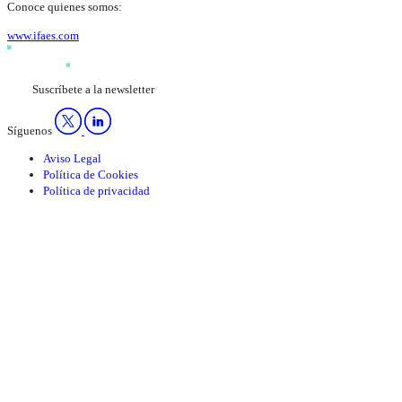
Conoce quienes somos:
www.ifaes.com
Suscríbete a la newsletter
Síguenos
Aviso Legal
Política de Cookies
Política de privacidad