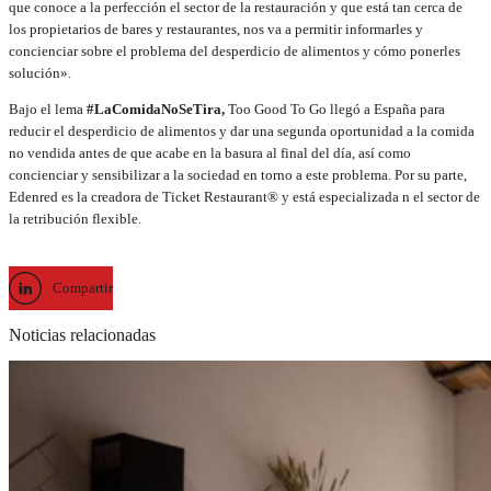
que conoce a la perfección el sector de la restauración y que está tan cerca de
los propietarios de bares y restaurantes, nos va a permitir informarles y
concienciar sobre el problema del desperdicio de alimentos y cómo ponerles
solución».
Bajo el lema
#LaComidaNoSeTira,
Too Good To Go llegó a España para
reducir el desperdicio de alimentos y dar una segunda oportunidad a la comida
no vendida antes de que acabe en la basura al final del día, así como
concienciar y sensibilizar a la sociedad en torno a este problema. Por su parte,
Edenred es la creadora de Ticket Restaurant® y está especializada n el sector de
la retribución flexible.
Compartir
Noticias relacionadas