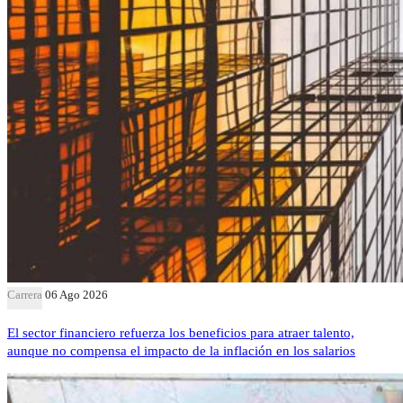
Carrera
06 Ago 2026
El sector financiero refuerza los beneficios para atraer talento,
aunque no compensa el impacto de la inflación en los salarios