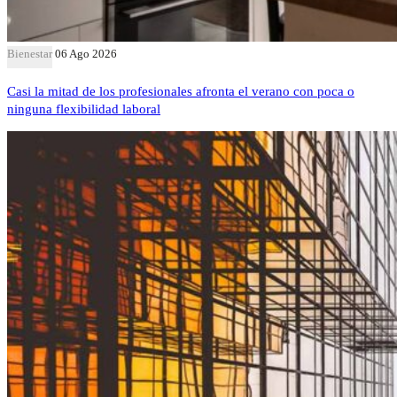
Bienestar
06 Ago 2026
Casi la mitad de los profesionales afronta el verano con poca o
ninguna flexibilidad laboral