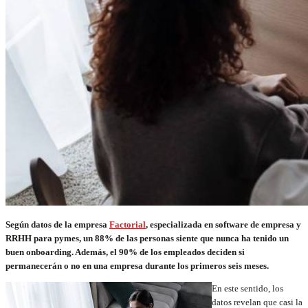
S
egún datos de la empresa
Factorial
, especializada en software de empresa y
RRHH para pymes,
un 88% de las personas siente que nunca ha tenido un
buen onboarding. Además, el 90% de los empleados deciden si
permanecerán o no en una empresa durante los primeros seis meses.
En este sentido, los
datos revelan que casi la