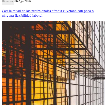
Bienestar
06 Ago 2026
Casi la mitad de los profesionales afronta el verano con poca o
ninguna flexibilidad laboral