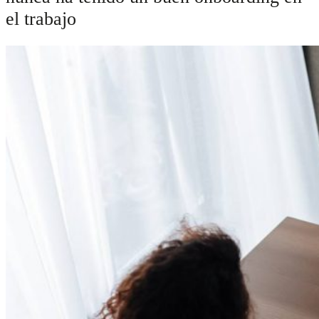
el trabajo