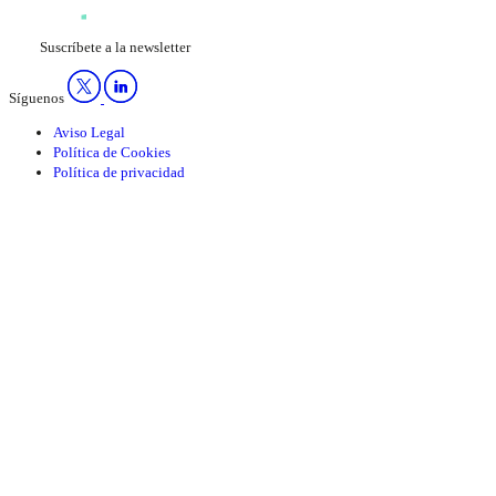
Suscríbete a la newsletter
Síguenos
Aviso Legal
Política de Cookies
Política de privacidad