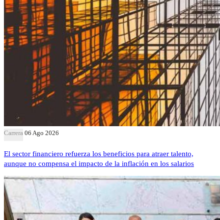
Carrera
06 Ago 2026
El sector financiero refuerza los beneficios para atraer talento,
aunque no compensa el impacto de la inflación en los salarios