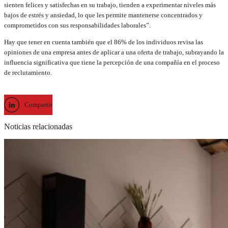
sienten felices y satisfechas en su trabajo, tienden a experimentar niveles más
bajos de estrés y ansiedad, lo que les permite mantenerse concentrados y
comprometidos con sus responsabilidades laborales”.
Hay que tener en cuenta también que el 86% de los individuos revisa las
opiniones de una empresa antes de aplicar a una oferta de trabajo, subrayando la
influencia significativa que tiene la percepción de una compañía en el proceso
de reclutamiento.
Compartir
Noticias relacionadas