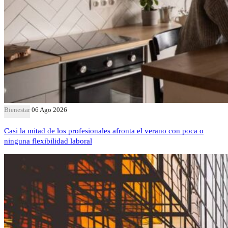
Bienestar
06 Ago 2026
Casi la mitad de los profesionales afronta el verano con poca o
ninguna flexibilidad laboral