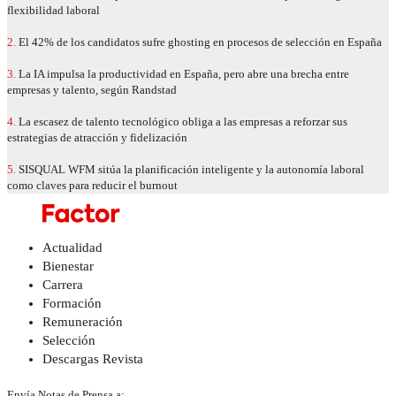
flexibilidad laboral
2.
El 42% de los candidatos sufre ghosting en procesos de selección en España
3.
La IA impulsa la productividad en España, pero abre una brecha entre
empresas y talento, según Randstad
4.
La escasez de talento tecnológico obliga a las empresas a reforzar sus
estrategias de atracción y fidelización
5.
SISQUAL WFM sitúa la planificación inteligente y la autonomía laboral
como claves para reducir el burnout
Actualidad
Bienestar
Carrera
Formación
Remuneración
Selección
Descargas Revista
Envía Notas de Prensa a: