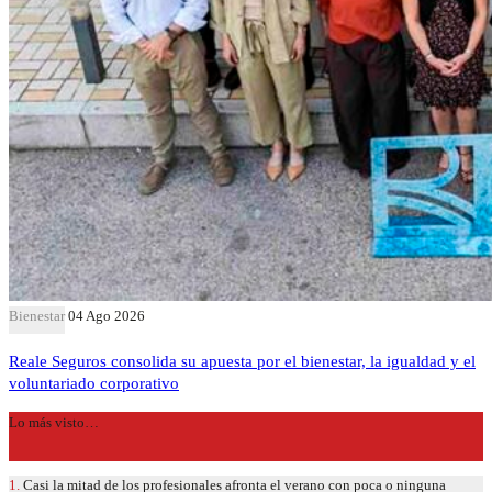
Bienestar
04 Ago 2026
Reale Seguros consolida su apuesta por el bienestar, la igualdad y el
voluntariado corporativo
Lo más visto…
1.
Casi la mitad de los profesionales afronta el verano con poca o ninguna