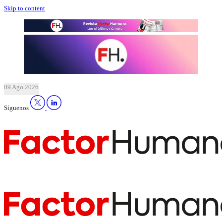
Skip to content
09 Ago 2026
Síguenos