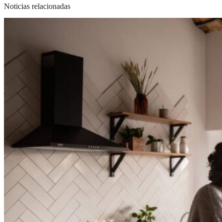
Noticias relacionadas