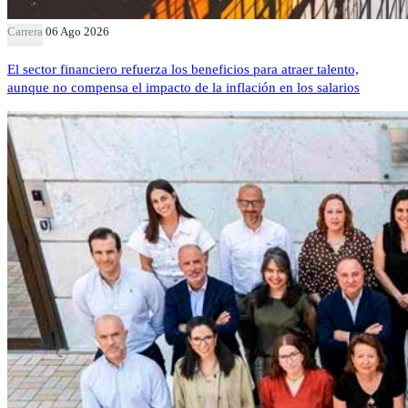
Carrera
06 Ago 2026
El sector financiero refuerza los beneficios para atraer talento,
aunque no compensa el impacto de la inflación en los salarios