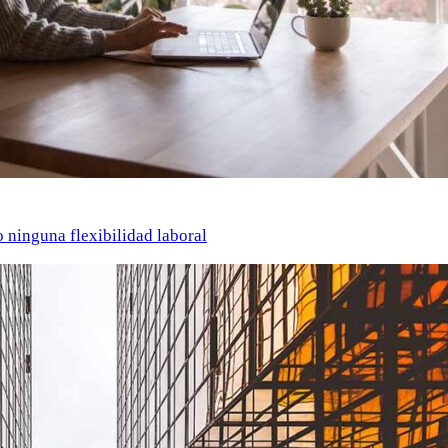
o ninguna flexibilidad laboral