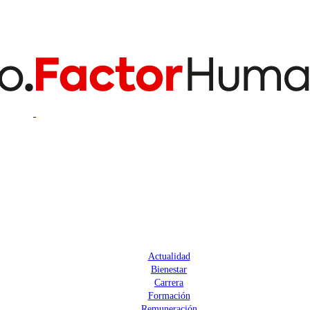
Actualidad
Bienestar
Carrera
Formación
Remuneración