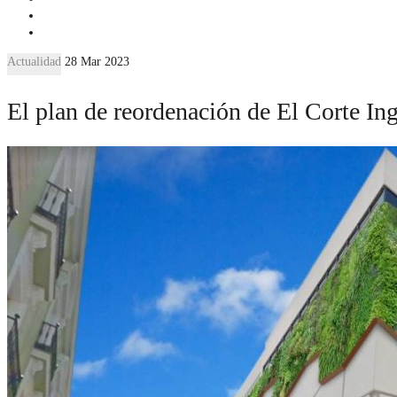
Actualidad
28 Mar 2023
El plan de reordenación de El Corte In