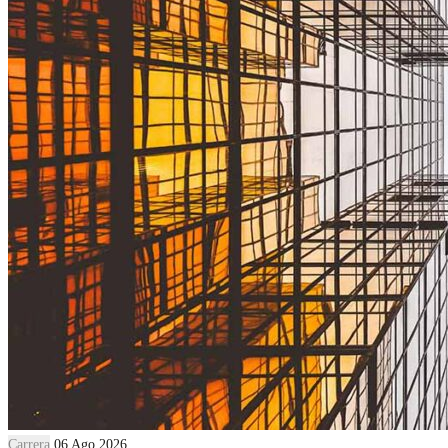
Carrera
06 Ago 2026