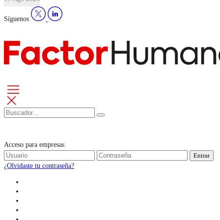
Síguenos
Acceso para empresas
Entrar
¿Olvidaste tu contraseña?