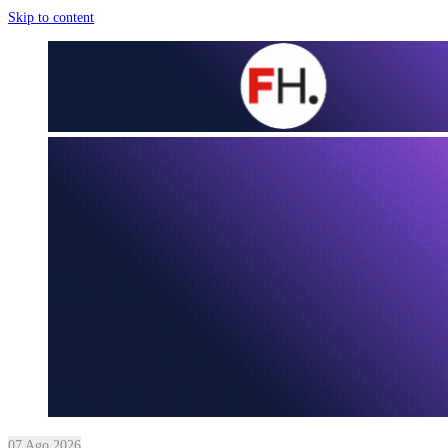
Skip to content
07 Ago 2026