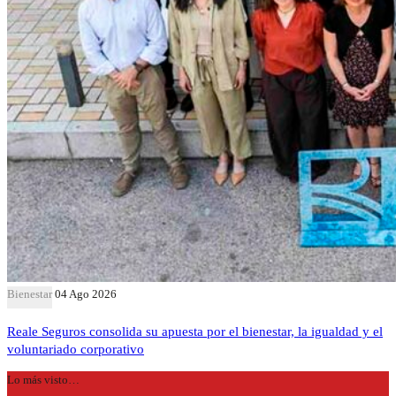
Bienestar
04 Ago 2026
Reale Seguros consolida su apuesta por el bienestar, la igualdad y el
voluntariado corporativo
Lo más visto…