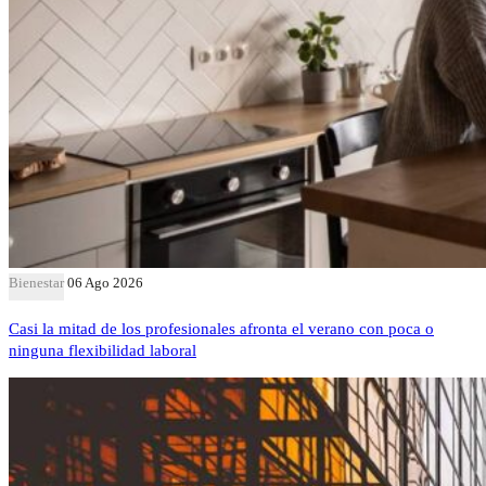
Bienestar
06 Ago 2026
Casi la mitad de los profesionales afronta el verano con poca o
ninguna flexibilidad laboral