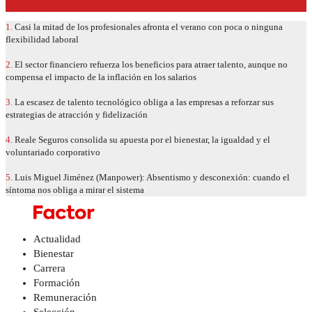
1.
Casi la mitad de los profesionales afronta el verano con poca o ninguna
flexibilidad laboral
2.
El sector financiero refuerza los beneficios para atraer talento, aunque no
compensa el impacto de la inflación en los salarios
3.
La escasez de talento tecnológico obliga a las empresas a reforzar sus
estrategias de atracción y fidelización
4.
Reale Seguros consolida su apuesta por el bienestar, la igualdad y el
voluntariado corporativo
5.
Luis Miguel Jiménez (Manpower): Absentismo y desconexión: cuando el
síntoma nos obliga a mirar el sistema
Actualidad
Bienestar
Carrera
Formación
Remuneración