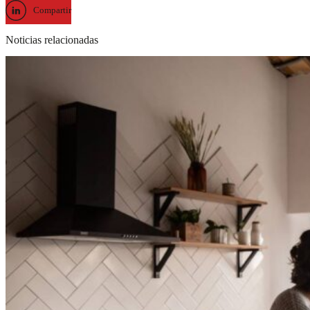
Compartir
Noticias relacionadas