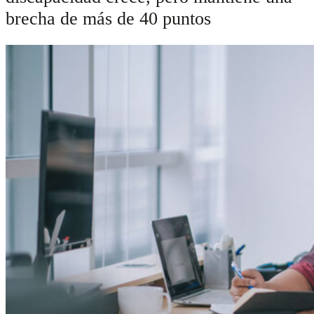
brecha de más de 40 puntos