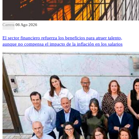
Carrera
06 Ago 2026
El sector financiero refuerza los beneficios para atraer talento,
aunque no compensa el impacto de la inflación en los salarios