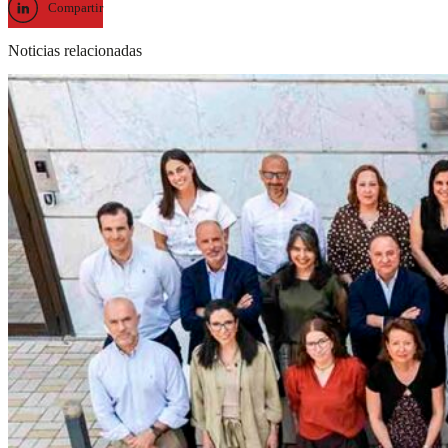
Compartir
Noticias relacionadas