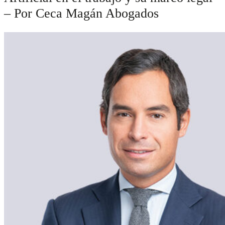
– Por Ceca Magán Abogados