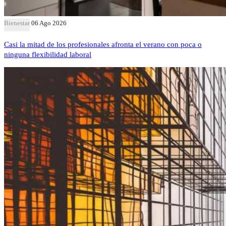
Bienestar
06 Ago 2026
Casi la mitad de los profesionales afronta el verano con poca o
ninguna flexibilidad laboral