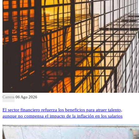
Carrera
06 Ago 2026
El sector financiero refuerza los beneficios para atraer talento,
aunque no compensa el impacto de la inflación en los salarios