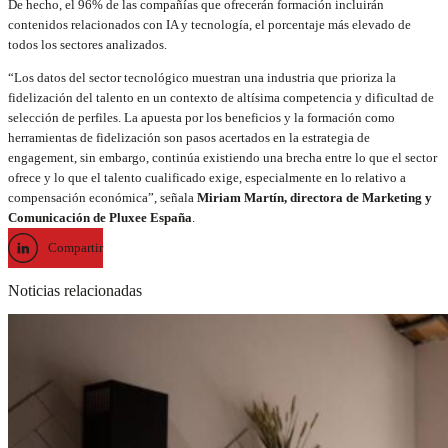
De hecho, el 96% de las compañías que ofrecerán formación incluirán
contenidos relacionados con IA y tecnología, el porcentaje más elevado de
todos los sectores analizados.
“Los datos del sector tecnológico muestran una industria que prioriza la
fidelización del talento en un contexto de altísima competencia y dificultad de
selección de perfiles. La apuesta por los beneficios y la formación como
herramientas de fidelización son pasos acertados en la estrategia de
engagement, sin embargo, continúa existiendo una brecha entre lo que el sector
ofrece y lo que el talento cualificado exige, especialmente en lo relativo a
compensación económica”, señala
Miriam Martín, directora de Marketing y
Comunicación de Pluxee España
.
Compartir
Noticias relacionadas