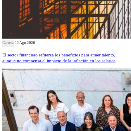
Carrera
06 Ago 2026
El sector financiero refuerza los beneficios para atraer talento,
aunque no compensa el impacto de la inflación en los salarios