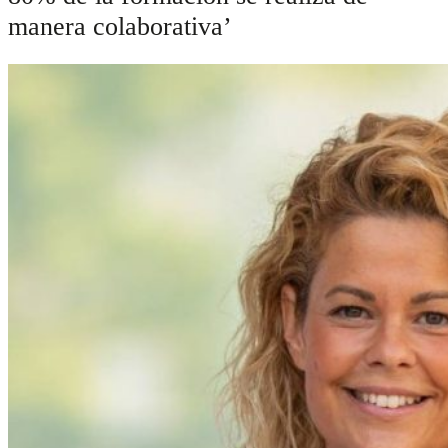
manera colaborativa’