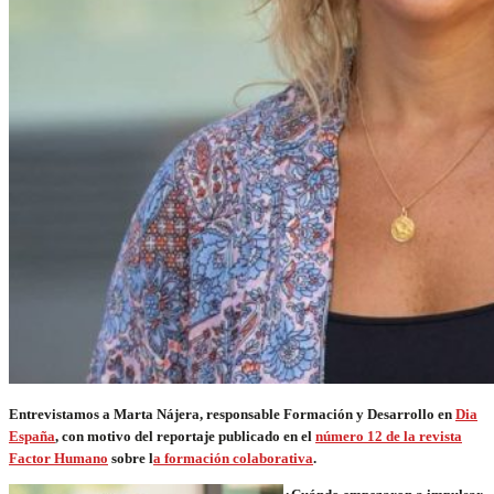
Entrevistamos a Marta Nájera, responsable Formación y Desarrollo en
Dia
España
, con
motivo del reportaje publicado en el
número 12 de la revista
Factor Humano
sobre l
a formación colaborativa
.