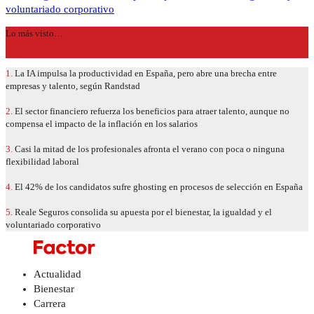
voluntariado corporativo
Lo más visto…
1.
La IA impulsa la productividad en España, pero abre una brecha entre
empresas y talento, según Randstad
2.
El sector financiero refuerza los beneficios para atraer talento, aunque no
compensa el impacto de la inflación en los salarios
3.
Casi la mitad de los profesionales afronta el verano con poca o ninguna
flexibilidad laboral
4.
El 42% de los candidatos sufre ghosting en procesos de selección en España
5.
Reale Seguros consolida su apuesta por el bienestar, la igualdad y el
voluntariado corporativo
Actualidad
Bienestar
Carrera