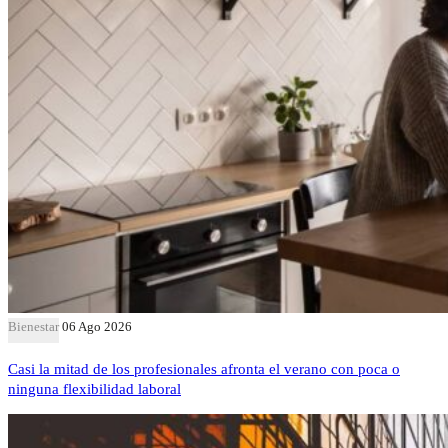
Bienestar
06 Ago 2026
Casi la mitad de los profesionales afronta el verano con poca o
ninguna flexibilidad laboral