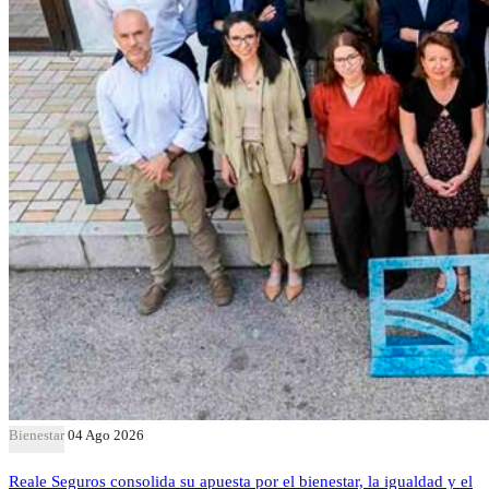
Bienestar
04 Ago 2026
Reale Seguros consolida su apuesta por el bienestar, la igualdad y el