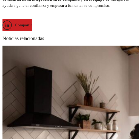
ayuda a generar confianza y empezar a fomentar su compromiso.
Compartir
Noticias relacionadas