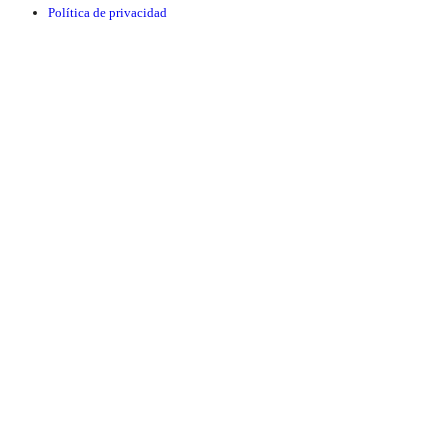
Política de privacidad