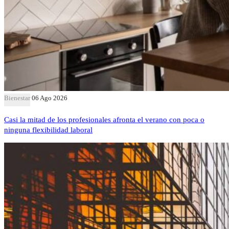
Bienestar
06 Ago 2026
Casi la mitad de los profesionales afronta el verano con poca o
ninguna flexibilidad laboral