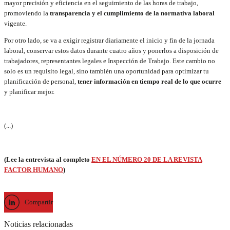
mayor precisión y eficiencia en el seguimiento de las horas de trabajo,
promoviendo la
transparencia y el cumplimiento de la normativa laboral
vigente.
Por otro lado, se va a exigir registrar diariamente el inicio y fin de la jornada
laboral, conservar estos datos durante cuatro años y ponerlos a disposición de
trabajadores, representantes legales e Inspección de Trabajo. Este cambio no
solo es un requisito legal, sino también una oportunidad para optimizar tu
planificación de personal,
tener información en tiempo real de lo que ocurre
y planificar mejor.
(...)
(Lee la entrevista al completo
EN EL NÚMERO 20 DE LA REVISTA
FACTOR HUMANO
)
Compartir
Noticias relacionadas