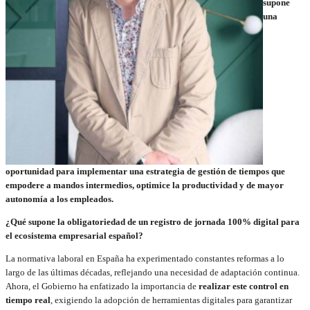
supone
una
oportunidad para implementar una estrategia de gestión de tiempos que
empodere a mandos intermedios, optimice la productividad y de mayor
autonomía a los empleados.
¿Qué supone la obligatoriedad de un registro de jornada 100% digital para
el ecosistema empresarial español?
La normativa laboral en España ha experimentado constantes reformas a lo
largo de las últimas décadas, reflejando una necesidad de adaptación continua.
Ahora, el Gobierno ha enfatizado la importancia de
realizar este control en
tiempo real
, exigiendo la adopción de herramientas digitales para garantizar