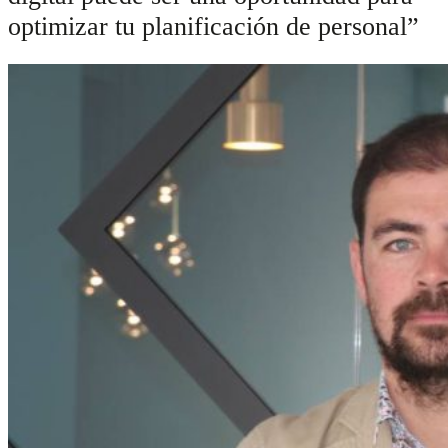
optimizar tu planificación de personal”