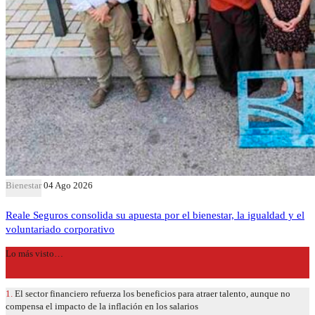
Bienestar
04 Ago 2026
Reale Seguros consolida su apuesta por el bienestar, la igualdad y el
voluntariado corporativo
Lo más visto…
1.
El sector financiero refuerza los beneficios para atraer talento, aunque no
compensa el impacto de la inflación en los salarios