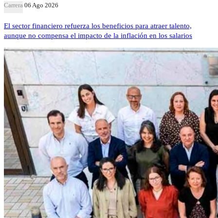
Carrera
06 Ago 2026
El sector financiero refuerza los beneficios para atraer talento,
aunque no compensa el impacto de la inflación en los salarios