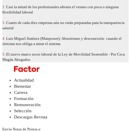
2.
Casi la mitad de los profesionales afronta el verano con poca o ninguna
flexibilidad laboral
3.
Cuatro de cada diez empresas aún no están preparadas para la transparencia
salarial
4.
Luis Miguel Jiménez (Manpower): Absentismo y desconexión: cuando el
síntoma nos obliga a mirar el sistema
5.
El nuevo marco socio laboral de la Ley de Movilidad Sostenible - Por Ceca
Magán Abogados
Actualidad
Bienestar
Carrera
Formación
Remuneración
Selección
Descargas Revista
Envía Notas de Prensa a: