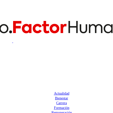
Actualidad
Bienestar
Carrera
Formación
Remuneración