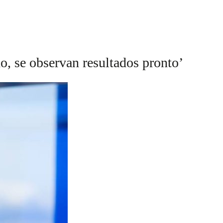
o, se observan resultados pronto’