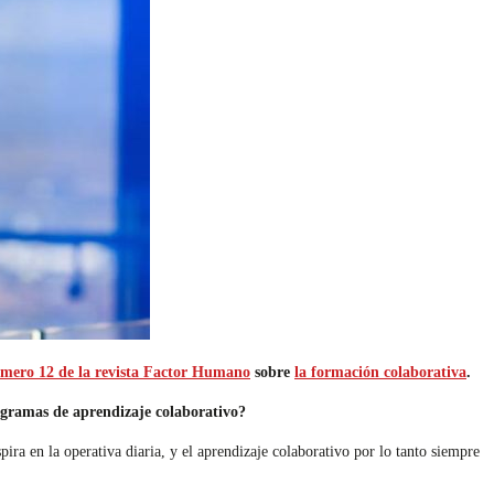
mero 12 de la revista Factor Humano
sobre
la formación colaborativa
.
ogramas de aprendizaje colaborativo?
ra en la operativa diaria, y el aprendizaje colaborativo por lo tanto siempre