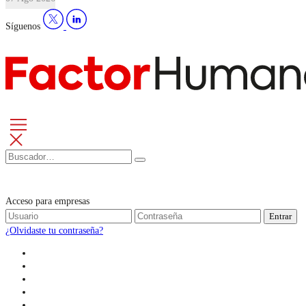
Síguenos
Acceso para empresas
Entrar
¿Olvidaste tu contraseña?