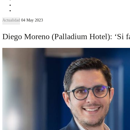
Actualidad
04 May 2023
Diego Moreno (Palladium Hotel): ‘Si fa