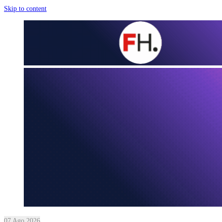
Skip to content
07 Ago 2026