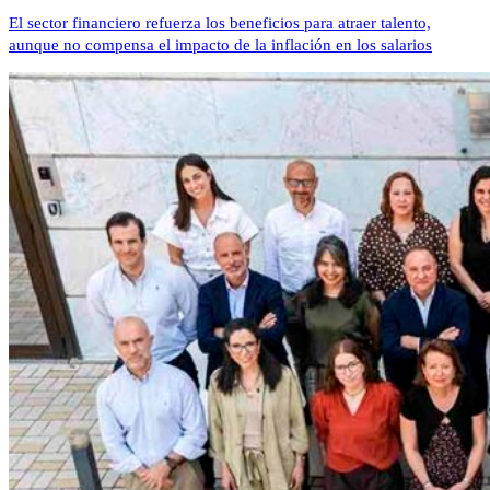
El sector financiero refuerza los beneficios para atraer talento,
aunque no compensa el impacto de la inflación en los salarios