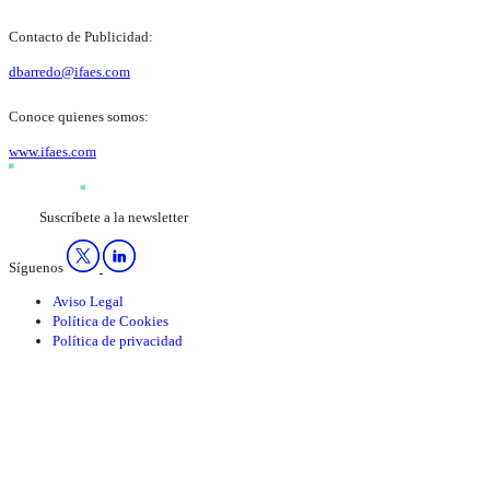
Contacto de Publicidad:
dbarredo@ifaes.com
Conoce quienes somos:
www.ifaes.com
Suscríbete a la newsletter
Síguenos
Aviso Legal
Política de Cookies
Política de privacidad