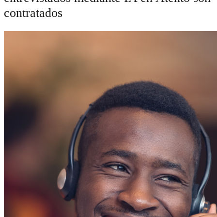
contratados