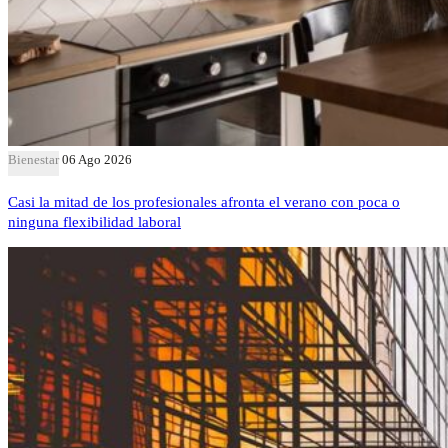
Bienestar
06 Ago 2026
Casi la mitad de los profesionales afronta el verano con poca o
ninguna flexibilidad laboral