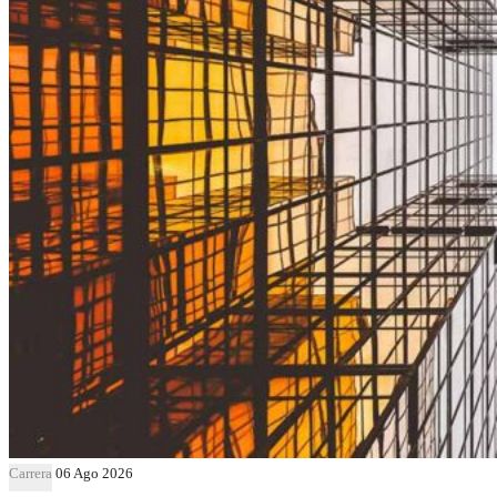
Carrera
06 Ago 2026