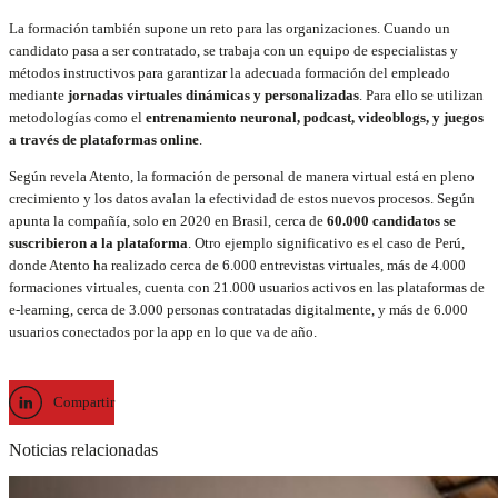
La formación también supone un reto para las organizaciones. Cuando un
candidato pasa a ser contratado, se trabaja con un equipo de especialistas y
métodos instructivos para garantizar la adecuada formación del empleado
mediante
jornadas virtuales dinámicas y personalizadas
. Para ello se utilizan
metodologías como el
entrenamiento neuronal, podcast, videoblogs, y juegos
a través de plataformas online
.
Según revela Atento, la formación de personal de manera virtual está en pleno
crecimiento y los datos avalan la efectividad de estos nuevos procesos. Según
apunta la compañía, solo en 2020 en Brasil, cerca de
60.000 candidatos se
suscribieron a la plataforma
. Otro ejemplo significativo es el caso de Perú,
donde Atento ha realizado cerca de 6.000 entrevistas virtuales, más de 4.000
formaciones virtuales, cuenta con 21.000 usuarios activos en las plataformas de
e-learning, cerca de 3.000 personas contratadas digitalmente, y más de 6.000
usuarios conectados por la app en lo que va de año.
Compartir
Noticias relacionadas