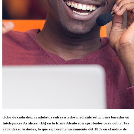
Ocho de cada diez candidatos entrevistados mediante soluciones basadas en
Inteligencia Artificial (IA) en la firma Atento son aprobados para cubrir las
vacantes solicitadas, lo que representa un aumento del 30% en el índice de