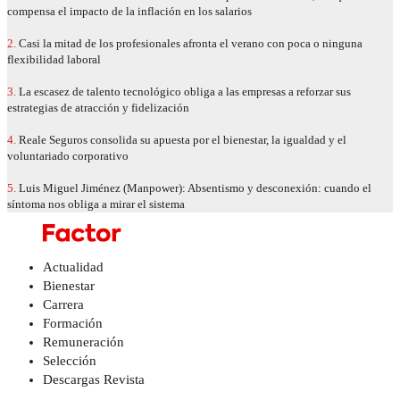
compensa el impacto de la inflación en los salarios
2.
Casi la mitad de los profesionales afronta el verano con poca o ninguna
flexibilidad laboral
3.
La escasez de talento tecnológico obliga a las empresas a reforzar sus
estrategias de atracción y fidelización
4.
Reale Seguros consolida su apuesta por el bienestar, la igualdad y el
voluntariado corporativo
5.
Luis Miguel Jiménez (Manpower): Absentismo y desconexión: cuando el
síntoma nos obliga a mirar el sistema
Actualidad
Bienestar
Carrera
Formación
Remuneración
Selección
Descargas Revista