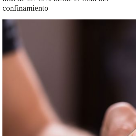
confinamiento