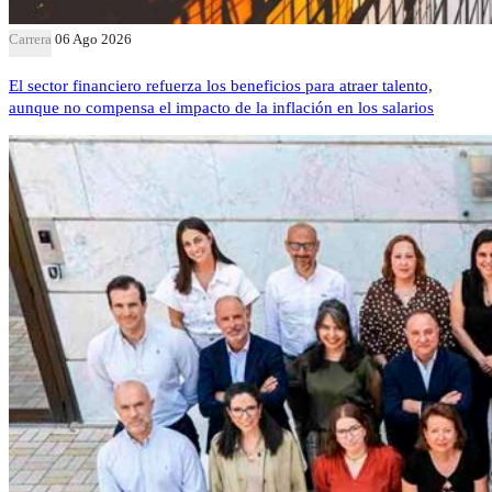
Carrera
06 Ago 2026
El sector financiero refuerza los beneficios para atraer talento,
aunque no compensa el impacto de la inflación en los salarios