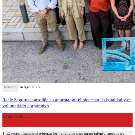
Bienestar
04 Ago 2026
Reale Seguros consolida su apuesta por el bienestar, la igualdad y el
voluntariado corporativo
Lo más visto…
1.
El sector financiero refuerza los beneficios para atraer talento, aunque no