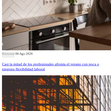
Bienestar
06 Ago 2026
Casi la mitad de los profesionales afronta el verano con poca o
ninguna flexibilidad laboral