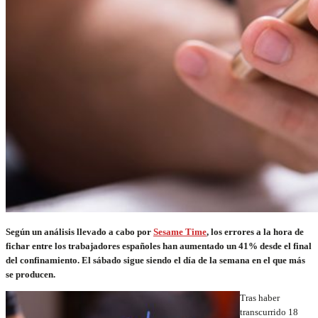
Según un análisis llevado a cabo por
Sesame Time
, los errores a la hora de
fichar entre los trabajadores españoles han aumentado un 41% desde el final
del confinamiento. El sábado sigue siendo el día de la semana en el que más
se producen.
Tras haber
transcurrido 18