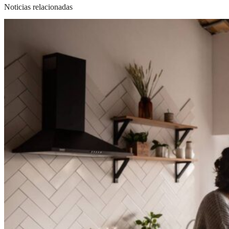
Noticias relacionadas