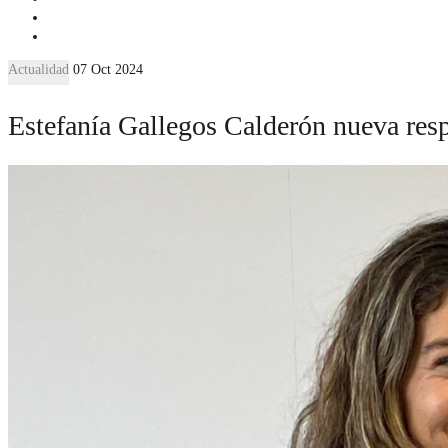
Actualidad
07 Oct 2024
Estefanía Gallegos Calderón nueva res