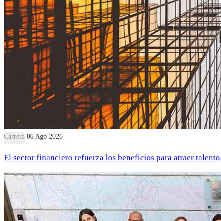
Carrera
06 Ago 2026
El sector financiero refuerza los beneficios para atraer talent