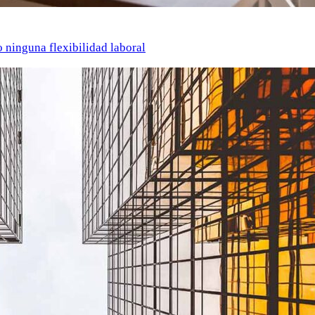
o ninguna flexibilidad laboral