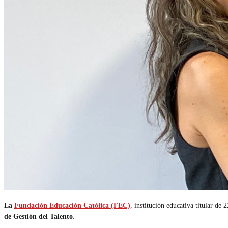
La
Fundación Educación Católica (FEC)
, institución educativa titular d
de Gestión del Talento
.