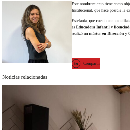
Este nombramiento tiene como obj
Institucional, que hace posible la 
Estefanía, que cuenta con una dila
es
Educadora Infantil
y
licencia
realizó un
máster en Dirección y
Compartir
Noticias relacionadas