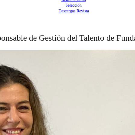
Selección
Descargas Revista
ponsable de Gestión del Talento de Fund