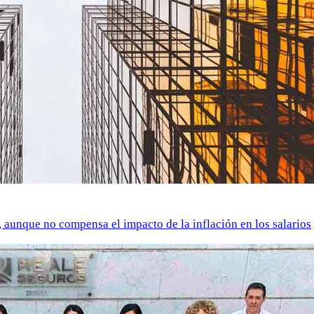
o, aunque no compensa el impacto de la inflación en los salarios