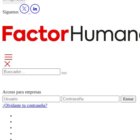
Síguenos
Acceso para empresas
Entrar
¿Olvidaste tu contraseña?