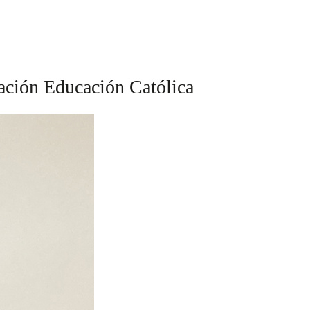
ación Educación Católica