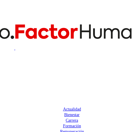
Actualidad
Bienestar
Carrera
Formación
Remuneración