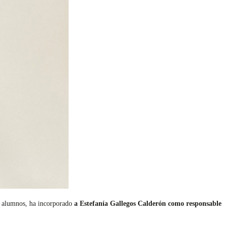
00 alumnos, ha incorporado
a Estefanía Gallegos Calderón como responsable