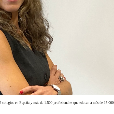
e 22 colegios en España y más de 1.500 profesionales que educan a más de 15.0