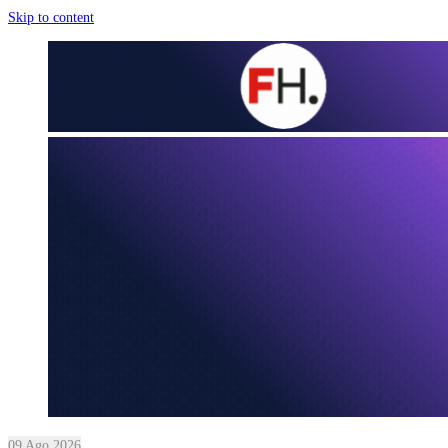
Skip to content
09 Ago 2026