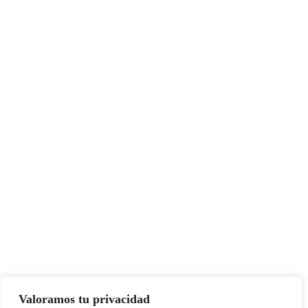
Valoramos tu privacidad