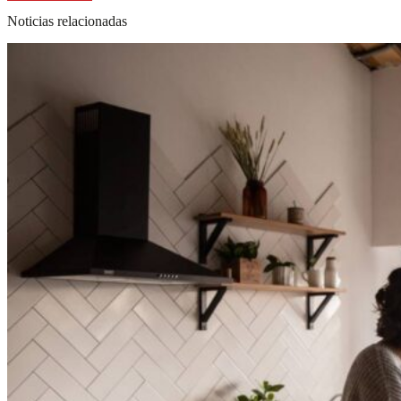
Noticias relacionadas