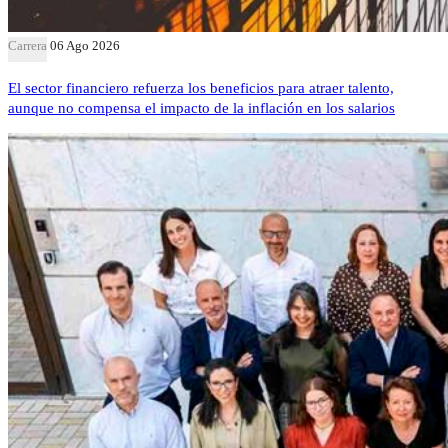
Carrera
06 Ago 2026
El sector financiero refuerza los beneficios para atraer talento,
aunque no compensa el impacto de la inflación en los salarios