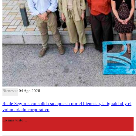
Bienestar
04 Ago 2026
Reale Seguros consolida su apuesta por el bienestar, la igualdad y el
voluntariado corporativo
Lo más visto…