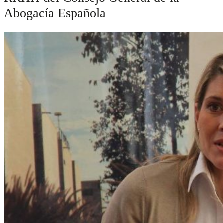
Abogacía Española