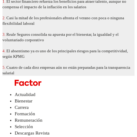
1.
El sector financiero refuerza los beneficios para atraer talento, aunque no
compensa el impacto de la inflación en los salarios
2.
Casi la mitad de los profesionales afronta el verano con poca o ninguna
flexibilidad laboral
3.
Reale Seguros consolida su apuesta por el bienestar, la igualdad y el
voluntariado corporativo
4.
El absentismo ya es uno de los principales riesgos para la competitividad,
según KPMG
5.
Cuatro de cada diez empresas aún no están preparadas para la transparencia
salarial
Actualidad
Bienestar
Carrera
Formación
Remuneración
Selección
Descargas Revista