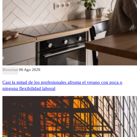
Bienestar
06 Ago 2026
Casi la mitad de los profesionales afronta el verano con poca o
ninguna flexibilidad laboral