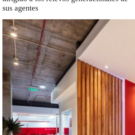
sus agentes