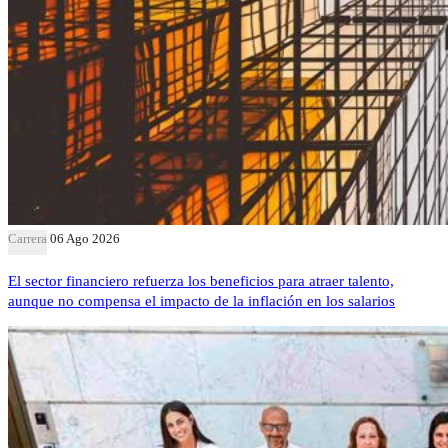
Carrera
06 Ago 2026
El sector financiero refuerza los beneficios para atraer talento,
aunque no compensa el impacto de la inflación en los salarios