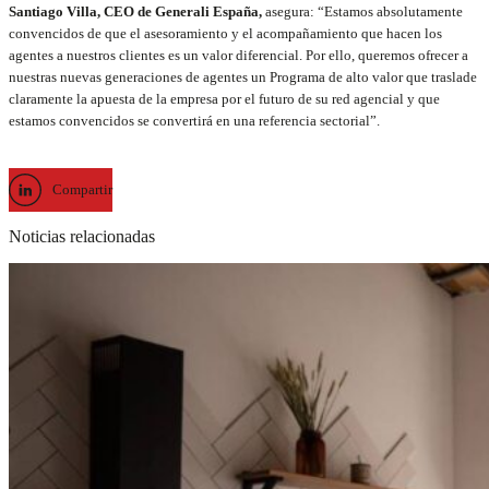
Santiago Villa, CEO de Generali España,
asegura: “Estamos absolutamente
convencidos de que el asesoramiento y el acompañamiento que hacen los
agentes a nuestros clientes es un valor diferencial. Por ello, queremos ofrecer a
nuestras nuevas generaciones de agentes un Programa de alto valor que traslade
claramente la apuesta de la empresa por el futuro de su red agencial y que
estamos convencidos se convertirá en una referencia sectorial”.
Compartir
Noticias relacionadas