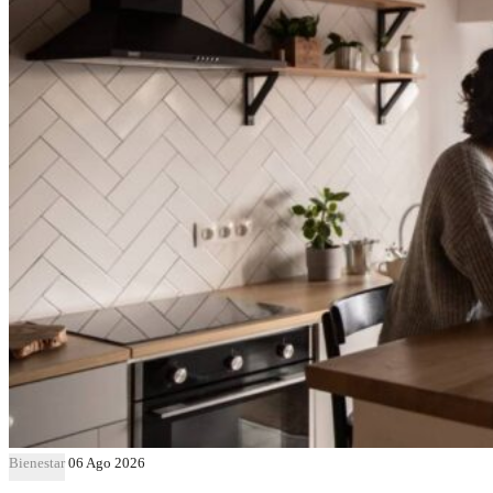
Bienestar
06 Ago 2026