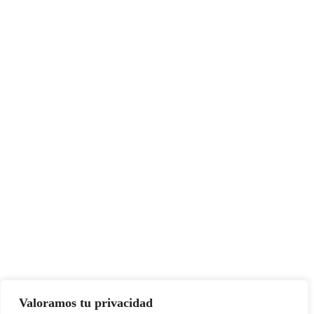
Valoramos tu privacidad