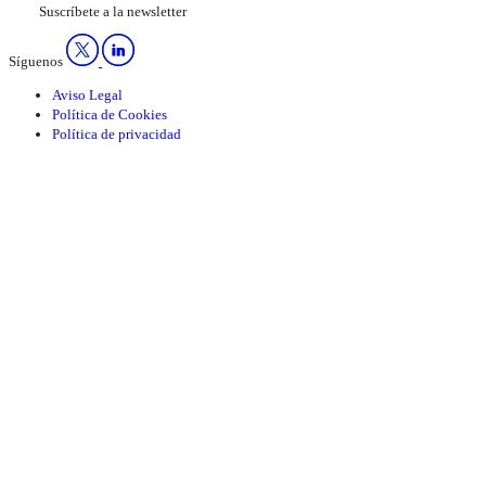
Suscríbete a la newsletter
Síguenos
Aviso Legal
Política de Cookies
Política de privacidad