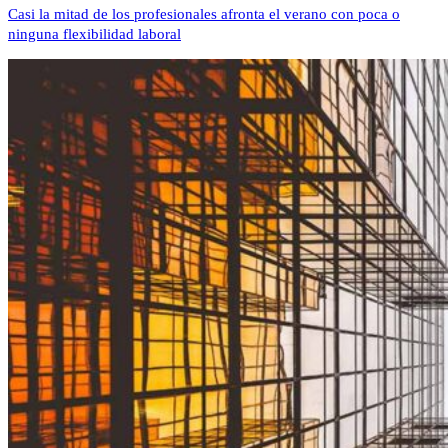
Casi la mitad de los profesionales afronta el verano con poca o
ninguna flexibilidad laboral