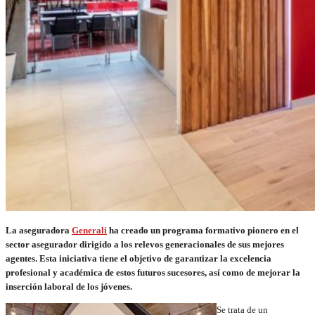
La aseguradora
Generali
ha creado un programa formativo pionero en el
sector asegurador dirigido a los relevos generacionales de sus mejores
agentes. Esta iniciativa tiene el objetivo de garantizar la excelencia
profesional y académica de estos futuros sucesores, así como de mejorar la
inserción laboral de los jóvenes.
Se trata de un