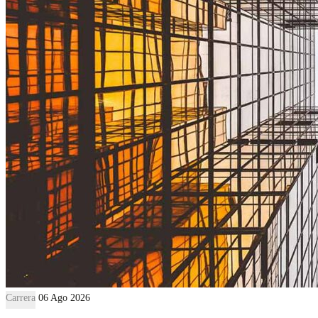
Carrera
06 Ago 2026