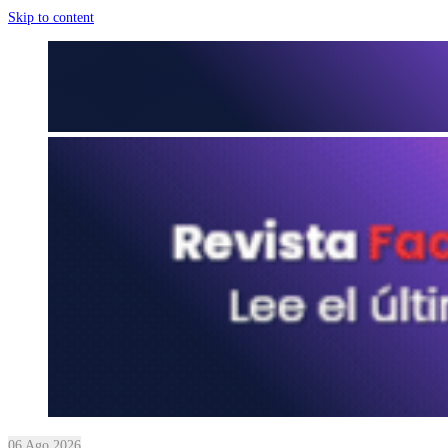
Skip to content
06 Ago 2026