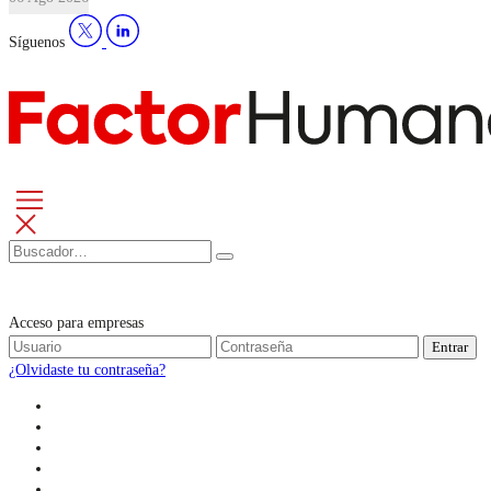
Síguenos
Acceso para empresas
Entrar
¿Olvidaste tu contraseña?