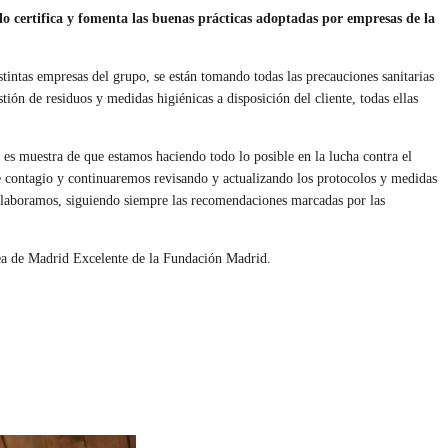
llo certifica y fomenta las buenas prácticas adoptadas por empresas de la
stintas empresas del grupo, se están tomando todas las precauciones sanitarias
tión de residuos y medidas higiénicas a disposición del cliente, todas ellas
o es muestra de que estamos haciendo todo lo posible en la lucha contra el
e contagio y continuaremos revisando y actualizando los protocolos y medidas
colaboramos, siguiendo siempre las recomendaciones marcadas por las
área de Madrid Excelente de la Fundación Madrid.