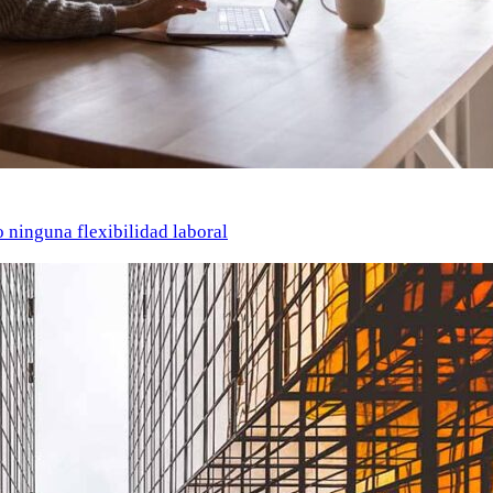
o ninguna flexibilidad laboral