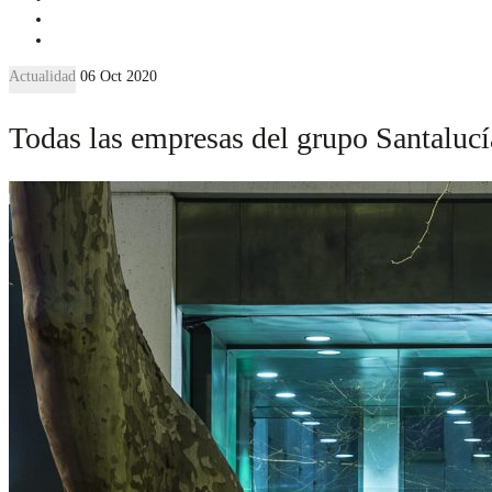
Actualidad
06 Oct 2020
Todas las empresas del grupo Santalucí