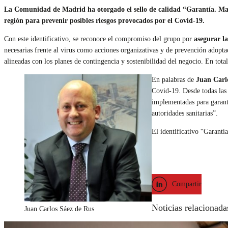
La Comunidad de Madrid ha otorgado el sello de calidad “Garantía. Ma
región para prevenir posibles riesgos provocados por el Covid-19.
Con este identificativo, se reconoce el compromiso del grupo por
asegurar la
necesarias frente al virus como acciones organizativas y de prevención adoptada
alineadas con los planes de contingencia y sostenibilidad del negocio. En tota
En palabras de
Juan Carlo
Covid-19. Desde todas las
implementadas para garanti
autoridades sanitarias”.
El identificativo “Garantí
Compartir
Noticias relacionada
Juan Carlos Sáez de Rus