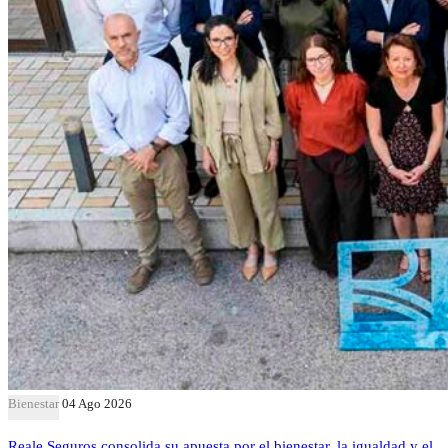
Bienestar
04 Ago 2026
Reale Seguros consolida su apuesta por el bienestar, la igualdad y el