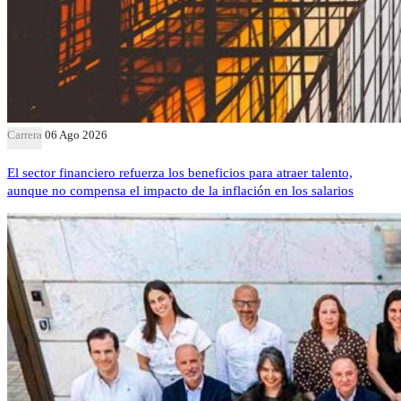
Carrera
06 Ago 2026
El sector financiero refuerza los beneficios para atraer talento,
aunque no compensa el impacto de la inflación en los salarios