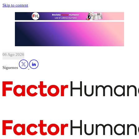
Skip to content
06 Ago 2026
Síguenos