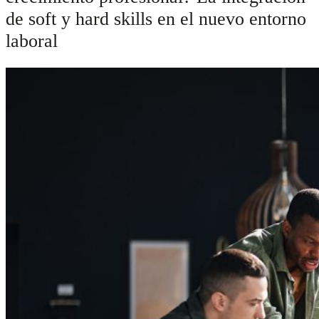
de soft y hard skills en el nuevo entorno
laboral