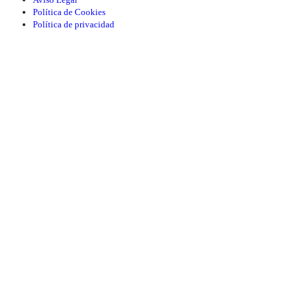
Política de Cookies
Política de privacidad