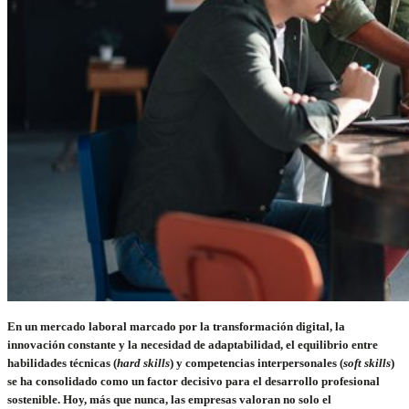
En un mercado laboral marcado por la transformación digital, la
innovación constante y la necesidad de adaptabilidad, el equilibrio entre
habilidades técnicas (
hard skills
) y competencias interpersonales (
soft skills
)
se ha consolidado como un factor decisivo para el desarrollo profesional
sostenible. Hoy, más que nunca, las empresas valoran no solo el