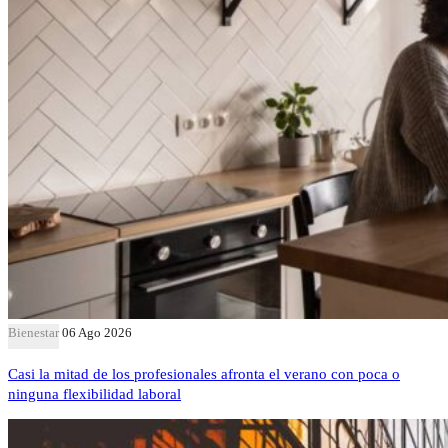
Bienestar
06 Ago 2026
Casi la mitad de los profesionales afronta el verano con poca o
ninguna flexibilidad laboral