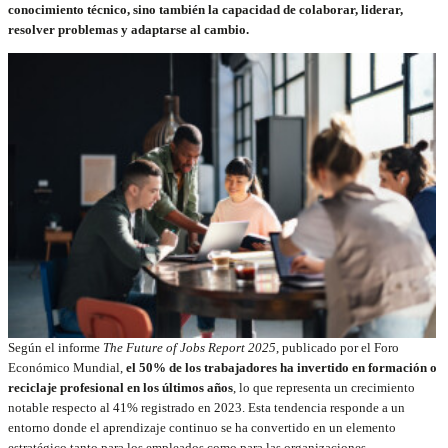
conocimiento técnico, sino también la capacidad de colaborar, liderar,
resolver problemas y adaptarse al cambio.
Según el informe
The Future of Jobs Report 2025
, publicado por el Foro
Económico Mundial,
el 50% de los trabajadores ha invertido en formación o
reciclaje profesional en los últimos años
, lo que representa un crecimiento
notable respecto al 41% registrado en 2023. Esta tendencia responde a un
entorno donde el aprendizaje continuo se ha convertido en un elemento
estratégico tanto para los empleados como para las organizaciones.