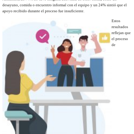
desayuno, comida o encuentro informal con el equipo y un 24% sintió que el
apoyo recibido durante el proceso fue insuficiente.
Estos
resultados
reflejan que
el proceso
de