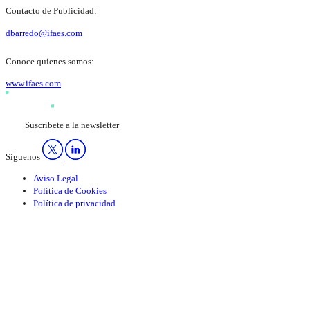
Contacto de Publicidad:
dbarredo@ifaes.com
Conoce quienes somos:
www.ifaes.com
Suscríbete a la newsletter
Síguenos
Aviso Legal
Política de Cookies
Política de privacidad