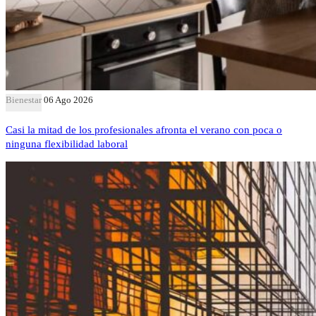
Bienestar
06 Ago 2026
Casi la mitad de los profesionales afronta el verano con poca o
ninguna flexibilidad laboral