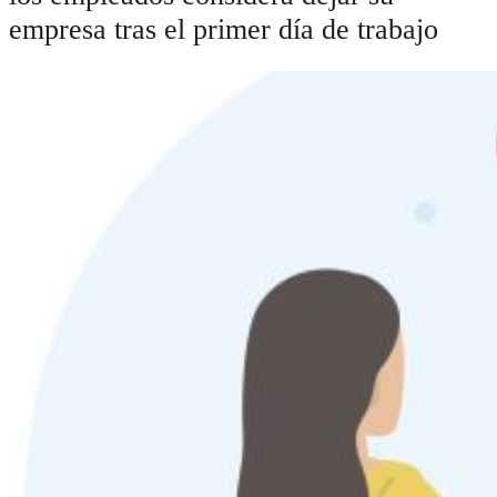
empresa tras el primer día de trabajo