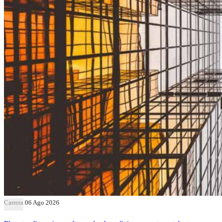
Carrera
06 Ago 2026