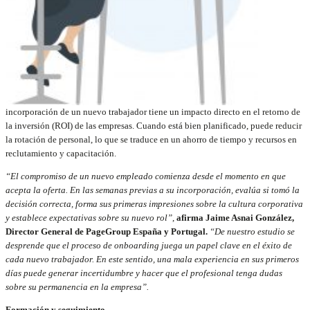
incorporación de un nuevo trabajador tiene un impacto directo en el retorno de
la inversión (ROI) de las empresas. Cuando está bien planificado, puede reducir
la rotación de personal, lo que se traduce en un ahorro de tiempo y recursos en
reclutamiento y capacitación.
“El compromiso de un nuevo empleado comienza desde el momento en que
acepta la oferta. En las semanas previas a su incorporación, evalúa si tomó la
decisión correcta, forma sus primeras impresiones sobre la cultura corporativa
y establece expectativas sobre su nuevo rol”
,
afirma Jaime Asnai González,
Director General de PageGroup España y Portugal.
“De nuestro estudio se
desprende que el proceso de onboarding juega un papel clave en el éxito de
cada nuevo trabajador. En este sentido, una mala experiencia en sus primeros
días puede generar incertidumbre y hacer que el profesional tenga dudas
sobre su permanencia en la empresa”.
Formación y seguimiento