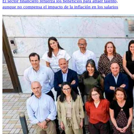
El sector financiero refuerza los beneficios para atraer talento,
aunque no compensa el impacto de la inflación en los salarios