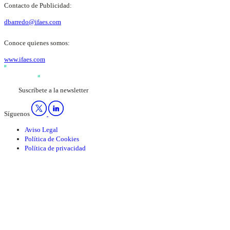
Contacto de Publicidad:
dbarredo@ifaes.com
Conoce quienes somos:
www.ifaes.com
Suscríbete a la newsletter
Síguenos
Aviso Legal
Política de Cookies
Política de privacidad