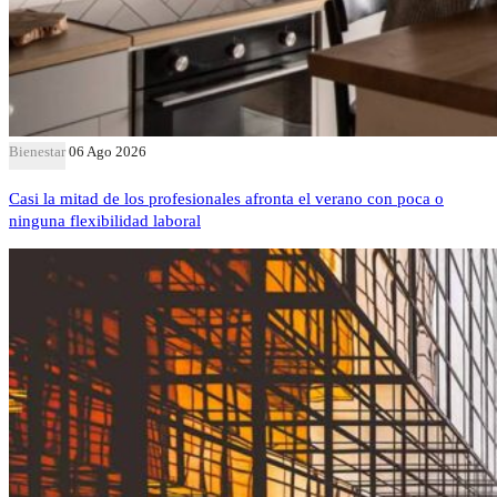
Bienestar
06 Ago 2026
Casi la mitad de los profesionales afronta el verano con poca o
ninguna flexibilidad laboral