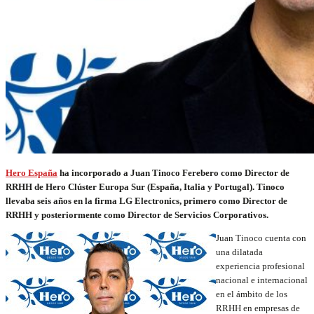
Hero España
ha incorporado a Juan Tinoco Ferebero como Director de
RRHH de Hero Clúster Europa Sur (España, Italia y Portugal). Tinoco
llevaba seis años en la firma LG Electronics, primero como Director de
RRHH y posteriormente como Director de Servicios Corporativos.
Juan Tinoco cuenta con
una dilatada
experiencia profesional
nacional e internacional
en el ámbito de los
RRHH en empresas de