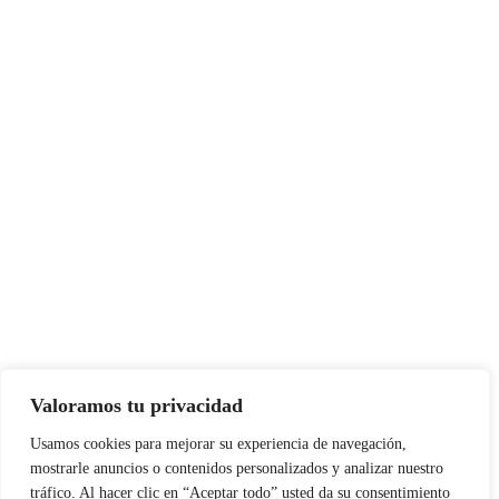
Valoramos tu privacidad
Usamos cookies para mejorar su experiencia de navegación,
mostrarle anuncios o contenidos personalizados y analizar nuestro
tráfico. Al hacer clic en “Aceptar todo” usted da su consentimiento