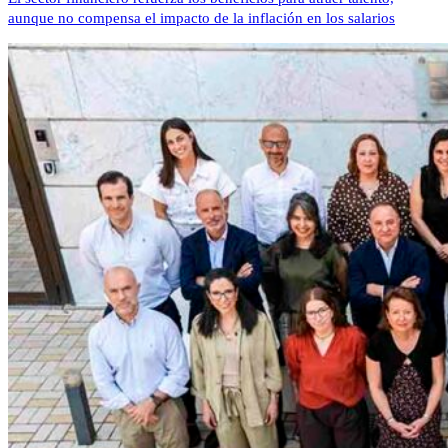
aunque no compensa el impacto de la inflación en los salarios