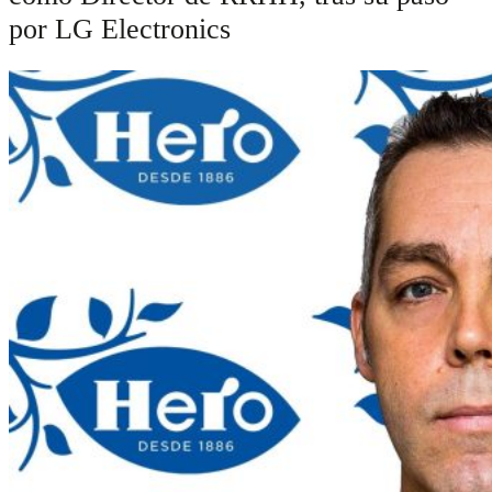
por LG Electronics