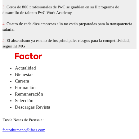
3.
Cerca de 800 profesionales de PwC se gradúan en su II programa de
desarrollo de talento PwC Work Academy
4.
Cuatro de cada diez empresas aún no están preparadas para la transparencia
salarial
5.
El absentismo ya es uno de los principales riesgos para la competitividad,
según KPMG
Actualidad
Bienestar
Carrera
Formación
Remuneración
Selección
Descargas Revista
Envía Notas de Prensa a:
factorhumano@ifaes.com