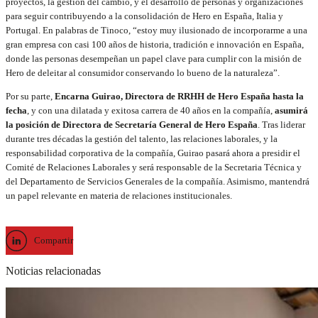
proyectos, la gestión del cambio, y el desarrollo de personas y organizaciones
para seguir contribuyendo a la consolidación de Hero en España, Italia y
Portugal. En palabras de Tinoco, “estoy muy ilusionado de incorporarme a una
gran empresa con casi 100 años de historia, tradición e innovación en España,
donde las personas desempeñan un papel clave para cumplir con la misión de
Hero de deleitar al consumidor conservando lo bueno de la naturaleza”.
Por su parte,
Encarna Guirao, Directora de RRHH de Hero España hasta la
fecha
, y con una dilatada y exitosa carrera de 40 años en la compañía,
asumirá
la posición de Directora de Secretaría General de Hero España
. Tras liderar
durante tres décadas la gestión del talento, las relaciones laborales, y la
responsabilidad corporativa de la compañía, Guirao pasará ahora a presidir el
Comité de Relaciones Laborales y será responsable de la Secretaria Técnica y
del Departamento de Servicios Generales de la compañía. Asimismo, mantendrá
un papel relevante en materia de relaciones institucionales.
Compartir
Noticias relacionadas