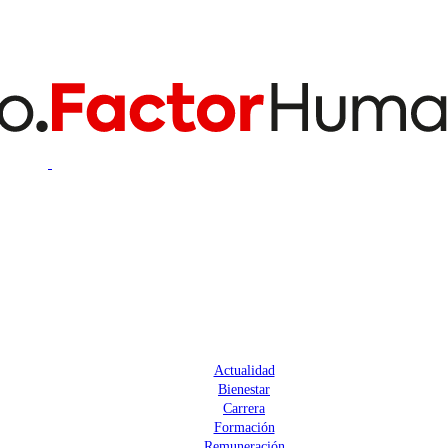
Actualidad
Bienestar
Carrera
Formación
Remuneración