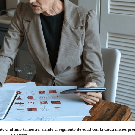
e el último trimestre, siendo el segmento de edad con la caída menos pro