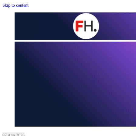
Skip to content
07 Ago 2026