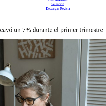
Selección
Descargas Revista
cayó un 7% durante el primer trimestre