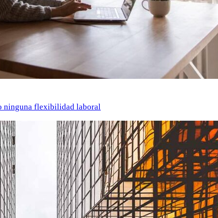
o ninguna flexibilidad laboral