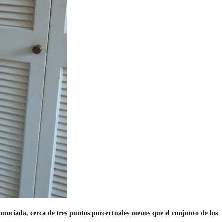
nunciada, cerca de tres puntos porcentuales menos que el conjunto de los