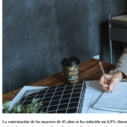
La contratación de los mayores de 45 años se ha reducido un 6,9% durant