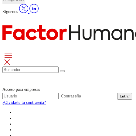
Síguenos
Acceso para empresas
Entrar
¿Olvidaste tu contraseña?