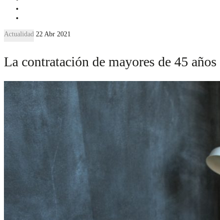
Actualidad
22 Abr 2021
La contratación de mayores de 45 años 