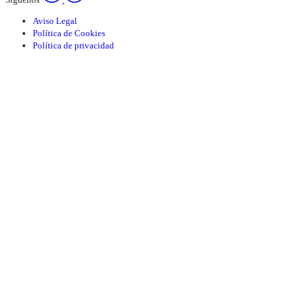
Aviso Legal
Política de Cookies
Política de privacidad