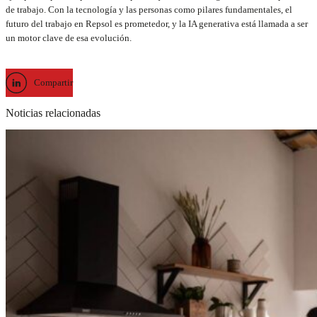
de trabajo. Con la tecnología y las personas como pilares fundamentales, el
futuro del trabajo en Repsol es prometedor, y la IA generativa está llamada a ser
un motor clave de esa evolución.
Compartir
Noticias relacionadas