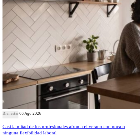
Bienestar
06 Ago 2026
Casi la mitad de los profesionales afronta el verano con poca o
ninguna flexibilidad laboral