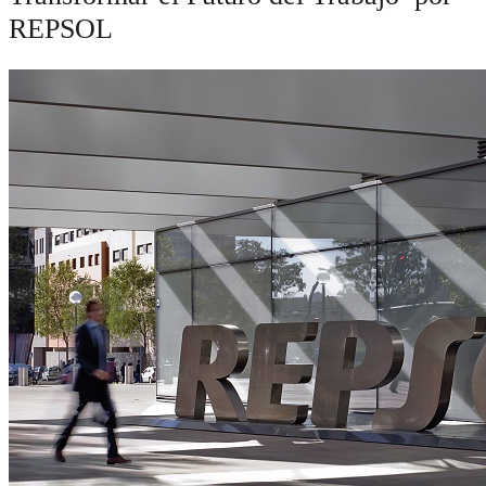
REPSOL