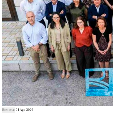
Bienestar
04 Ago 2026