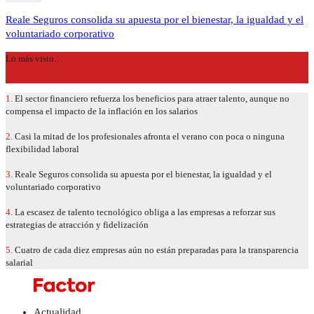
Reale Seguros consolida su apuesta por el bienestar, la igualdad y el
voluntariado corporativo
Lo más visto…
1.
El sector financiero refuerza los beneficios para atraer talento, aunque no
compensa el impacto de la inflación en los salarios
2.
Casi la mitad de los profesionales afronta el verano con poca o ninguna
flexibilidad laboral
3.
Reale Seguros consolida su apuesta por el bienestar, la igualdad y el
voluntariado corporativo
4.
La escasez de talento tecnológico obliga a las empresas a reforzar sus
estrategias de atracción y fidelización
5.
Cuatro de cada diez empresas aún no están preparadas para la transparencia
salarial
Actualidad