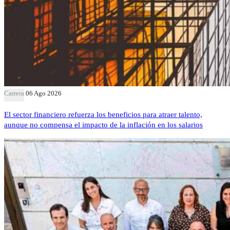
Carrera
06 Ago 2026
El sector financiero refuerza los beneficios para atraer talento,
aunque no compensa el impacto de la inflación en los salarios