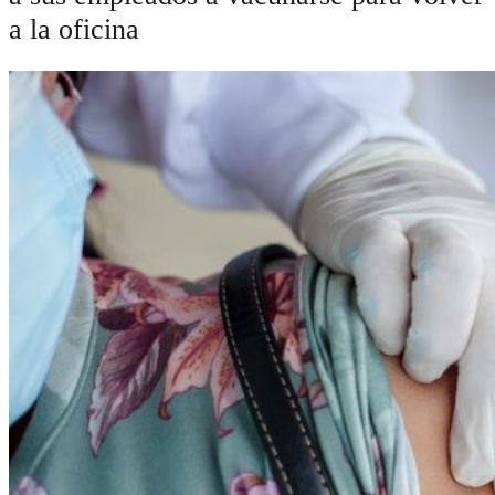
a la oficina