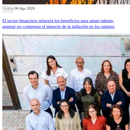
Carrera
06 Ago 2026
El sector financiero refuerza los beneficios para atraer talento,
aunque no compensa el impacto de la inflación en los salarios