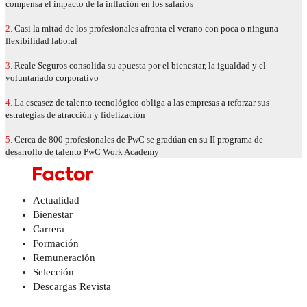
compensa el impacto de la inflación en los salarios
2.
Casi la mitad de los profesionales afronta el verano con poca o ninguna
flexibilidad laboral
3.
Reale Seguros consolida su apuesta por el bienestar, la igualdad y el
voluntariado corporativo
4.
La escasez de talento tecnológico obliga a las empresas a reforzar sus
estrategias de atracción y fidelización
5.
Cerca de 800 profesionales de PwC se gradúan en su II programa de
desarrollo de talento PwC Work Academy
Actualidad
Bienestar
Carrera
Formación
Remuneración
Selección
Descargas Revista