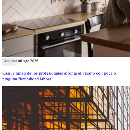
Bienestar
06 Ago 2026
Casi la mitad de los profesionales afronta el verano con poca o
ninguna flexibilidad laboral