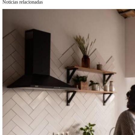
Noticias relacionadas