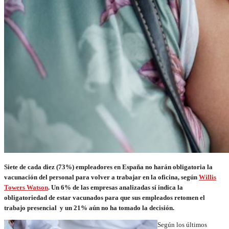
Siete de cada diez (73%) empleadores en España no harán obligatoria la
vacunación del personal para volver a trabajar en la oficina, según
Willis
Towers Watson
. Un 6% de las empresas analizadas sí indica la
obligatoriedad de estar vacunados para que sus empleados retomen el
trabajo presencial y un 21% aún no ha tomado la decisión.
Según los últimos