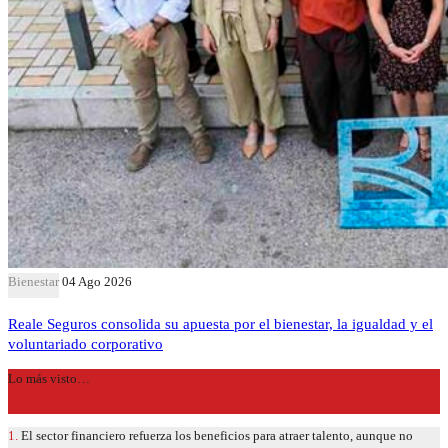
Bienestar
04 Ago 2026
Reale Seguros consolida su apuesta por el bienestar, la igualdad y el
voluntariado corporativo
Lo más visto…
1.
El sector financiero refuerza los beneficios para atraer talento, aunque no