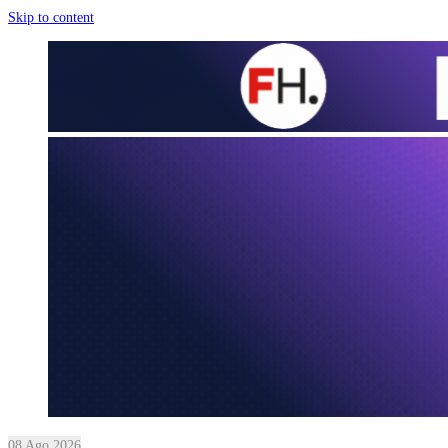
Skip to content
08 Ago 2026