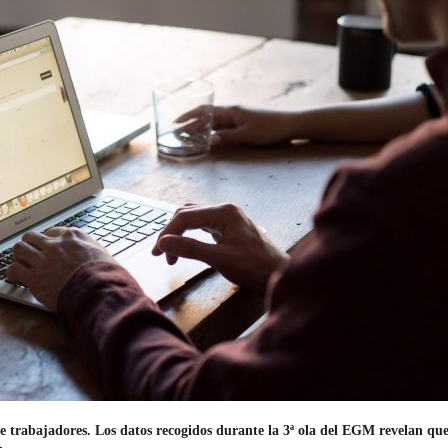
trabajadores. Los datos recogidos durante la 3ª ola del EGM revelan que