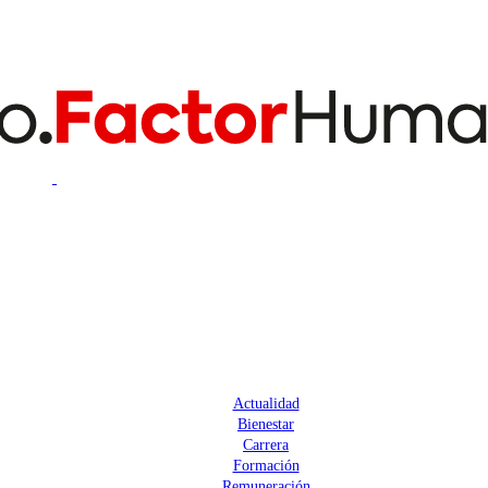
Actualidad
Bienestar
Carrera
Formación
Remuneración