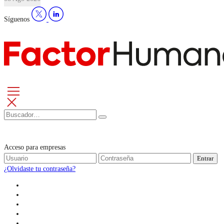
Síguenos
Acceso para empresas
Entrar
¿Olvidaste tu contraseña?