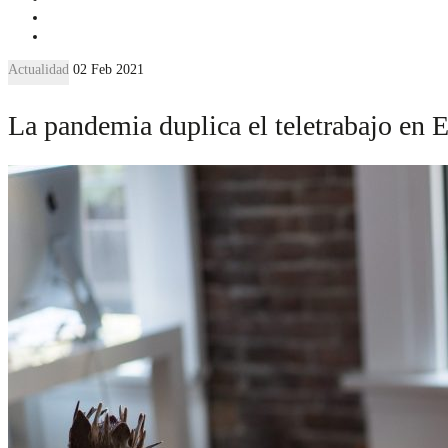
Actualidad
02 Feb 2021
La pandemia duplica el teletrabajo en 