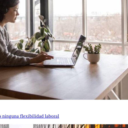
o ninguna flexibilidad laboral