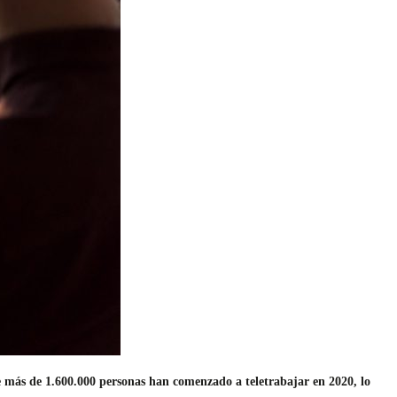
 más de 1.600.000 personas han comenzado a teletrabajar en 2020, lo