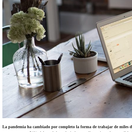
La pandemia ha cambiado por completo la forma de trabajar de miles de 