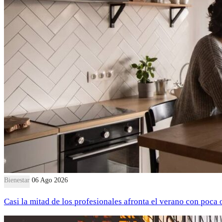
Bienestar
06 Ago 2026
Casi la mitad de los profesionales afronta el verano con poca 