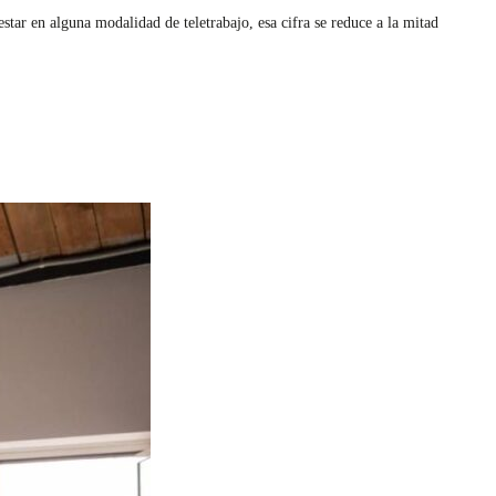
star en alguna modalidad de teletrabajo, esa cifra se reduce a la mitad