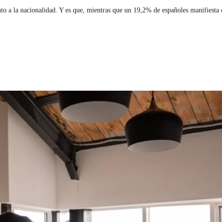
to a la nacionalidad. Y es que, mientras que un 19,2% de españoles manifiesta e