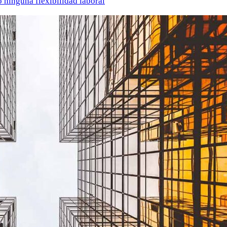
o ninguna flexibilidad laboral