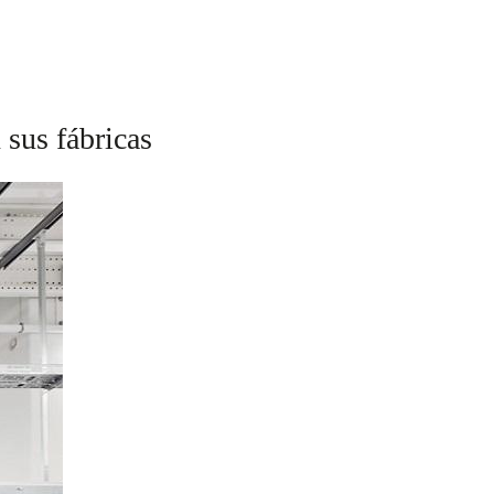
sus fábricas