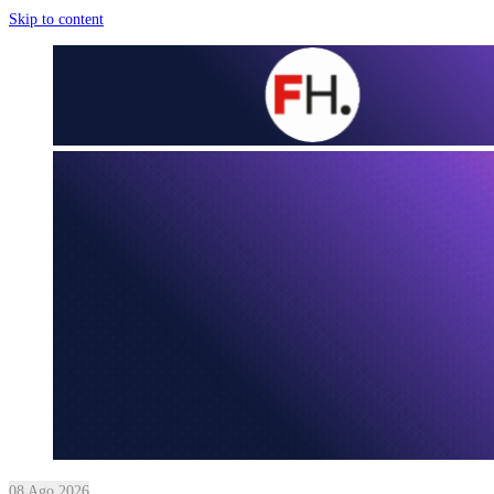
Skip to content
08 Ago 2026