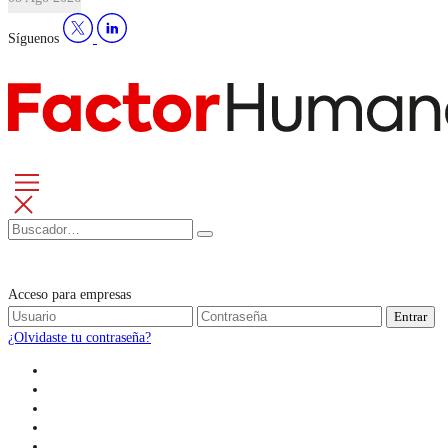
Síguenos
Acceso para empresas
Entrar
¿Olvidaste tu contraseña?