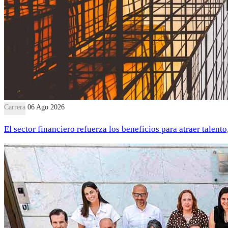
Carrera
06 Ago 2026
El sector financiero refuerza los beneficios para atraer talent