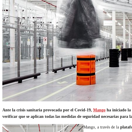
Ante la crisis sanitaria provocada por el Covid-19,
Mango
ha iniciado la
verificar que se aplican todas las medidas de seguridad necesarias para l
Mango, a través de la
plataf