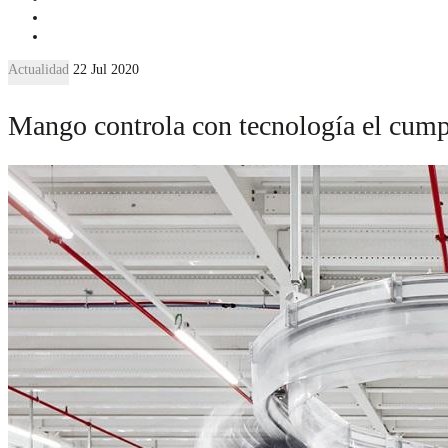
Actualidad
22 Jul 2020
Mango controla con tecnología el cumpl