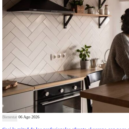
Bienestar
06 Ago 2026