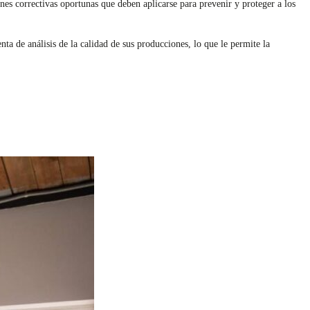
ones correctivas oportunas que deben aplicarse para prevenir y proteger a los
 de análisis de la calidad de sus producciones, lo que le permite la
.