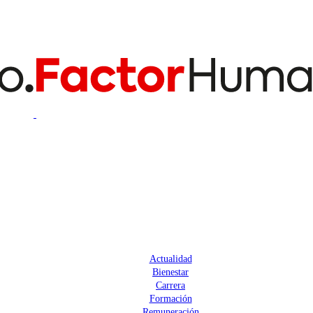
Actualidad
Bienestar
Carrera
Formación
Remuneración