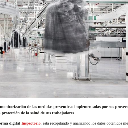
 monitorización de las medidas preventivas implementadas por sus proveedo
a protección de la salud de sus trabajadores.
orma digital
Inspectorio
, está recopilando y analizando los datos obtenidos me