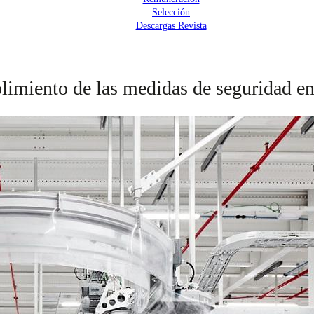
Selección
Descargas Revista
imiento de las medidas de seguridad en 