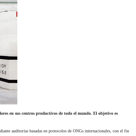
res en sus centros productivos de todo el mundo. El objetivo es
diante auditorías basadas en protocolos de ONGs internacionales, con el fin