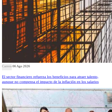
Carrera
06 Ago 2026
El sector financiero refuerza los beneficios para atraer talento,
aunque no compensa el impacto de la inflación en los salarios