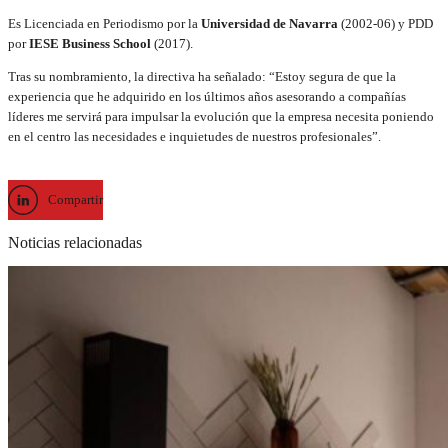
Es Licenciada en Periodismo por la
Universidad de Navarra
(2002-06) y PDD
por
IESE Business School
(2017).
Tras su nombramiento, la directiva ha señalado: “Estoy segura de que la
experiencia que he adquirido en los últimos años asesorando a compañías
líderes me servirá para impulsar la evolución que la empresa necesita poniendo
en el centro las necesidades e inquietudes de nuestros profesionales”.
Compartir
Noticias relacionadas