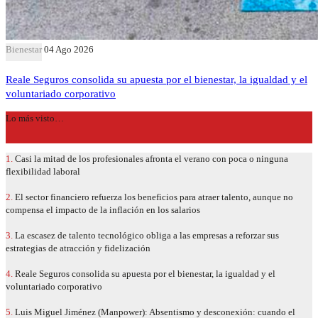
Bienestar
04 Ago 2026
Reale Seguros consolida su apuesta por el bienestar, la igualdad y el
voluntariado corporativo
Lo más visto…
1.
Casi la mitad de los profesionales afronta el verano con poca o ninguna
flexibilidad laboral
2.
El sector financiero refuerza los beneficios para atraer talento, aunque no
compensa el impacto de la inflación en los salarios
3.
La escasez de talento tecnológico obliga a las empresas a reforzar sus
estrategias de atracción y fidelización
4.
Reale Seguros consolida su apuesta por el bienestar, la igualdad y el
voluntariado corporativo
5.
Luis Miguel Jiménez (Manpower): Absentismo y desconexión: cuando el