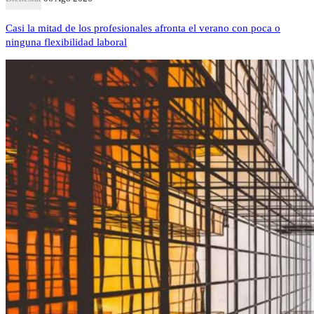
Casi la mitad de los profesionales afronta el verano con poca o
ninguna flexibilidad laboral