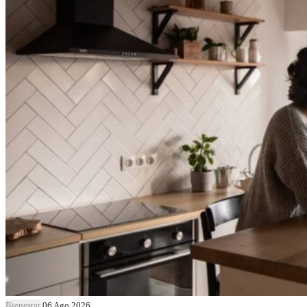
Bienestar
06 Ago 2026