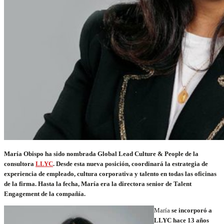
María Obispo ha sido nombrada Global Lead Culture & People de la
consultora
LLYC
. Desde esta nueva posición, coordinará la estrategia de
experiencia de empleado, cultura corporativa y talento en todas las oficinas
de la firma. Hasta la fecha, María era la directora senior de Talent
Engagement de la compañía.
María
se incorporó a
LLYC hace 13 años