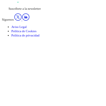
Suscríbete a la newsletter
Síguenos
Aviso Legal
Política de Cookies
Política de privacidad