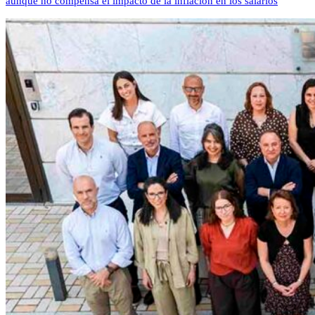
aunque no compensa el impacto de la inflación en los salarios