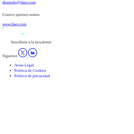
dbarredo@ifaes.com
Conoce quienes somos:
www.ifaes.com
Suscríbete a la newsletter
Síguenos
Aviso Legal
Política de Cookies
Política de privacidad