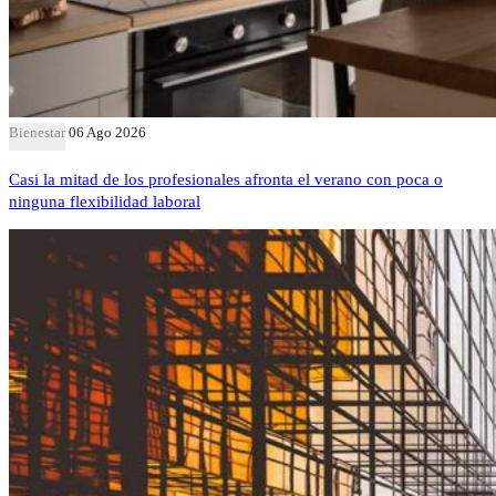
Bienestar
06 Ago 2026
Casi la mitad de los profesionales afronta el verano con poca o
ninguna flexibilidad laboral