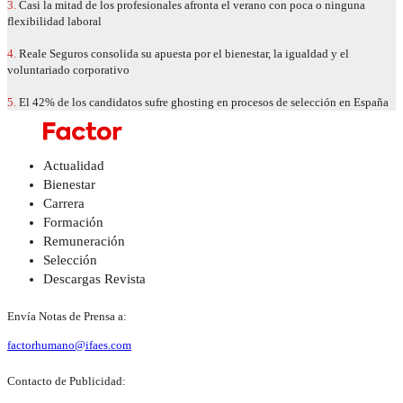
3.
Casi la mitad de los profesionales afronta el verano con poca o ninguna
flexibilidad laboral
4.
Reale Seguros consolida su apuesta por el bienestar, la igualdad y el
voluntariado corporativo
5.
El 42% de los candidatos sufre ghosting en procesos de selección en España
Actualidad
Bienestar
Carrera
Formación
Remuneración
Selección
Descargas Revista
Envía Notas de Prensa a:
factorhumano@ifaes.com
Contacto de Publicidad: