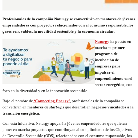
Profesionales de la compañía Naturgy se convertirán en mentores de jóvenes
emprendedores con proyectos relacionados con el consumo responsable, los
gases renovables, la movilidad sostenible y la economía circular.
Naturgy
ha puesto en
marcha su
primer
programa de
incubación de
empresas para
impulsar el
emprendimiento en el
sector energético
, con
foco en la diversidad y en la innovación sostenible.
Bajo el nombre de
‘Connecting Energy’
, profesionales de la compañía se
convertirán en
mentores de
start-ups
que desarrollen
negocios vinculados a la
transición energética
.
Con esta iniciativa, Naturgy apoyará a jóvenes emprendedores que quieran
poner en marcha proyectos que contribuyan al cumplimiento de los Objetivos
de Desarrollo Sostenible (ODS), relacionados con el consumo responsable, los