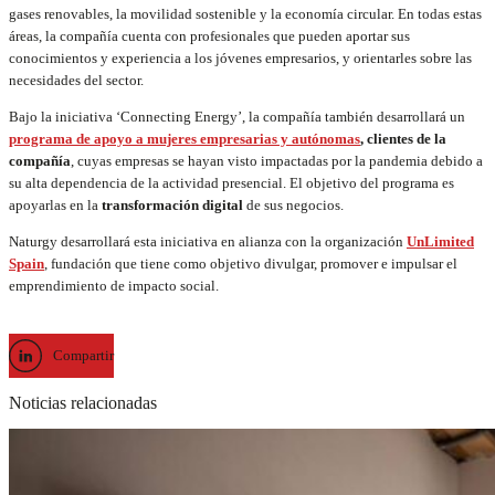
gases renovables, la movilidad sostenible y la economía circular. En todas estas
áreas, la compañía cuenta con profesionales que pueden aportar sus
conocimientos y experiencia a los jóvenes empresarios, y orientarles sobre las
necesidades del sector.
Bajo la iniciativa ‘Connecting Energy’, la compañía también desarrollará un
programa de apoyo a mujeres empresarias y autónomas
, clientes de la
compañía
, cuyas empresas se hayan visto impactadas por la pandemia debido a
su alta dependencia de la actividad presencial. El objetivo del programa es
apoyarlas en la
transformación digital
de sus negocios.
Naturgy desarrollará esta iniciativa en alianza con la organización
UnLimited
Spain
, fundación que tiene como objetivo divulgar, promover e impulsar el
emprendimiento de impacto social.
Compartir
Noticias relacionadas