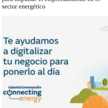
sector energético