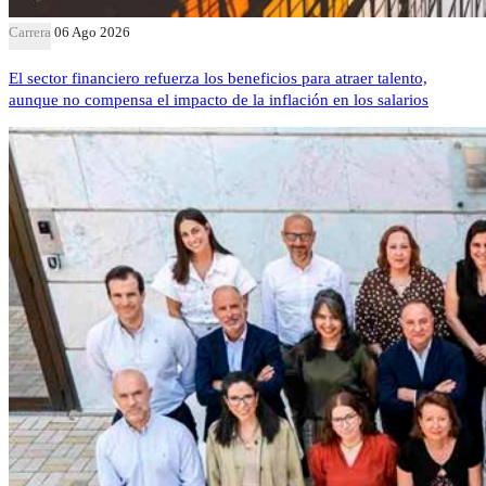
Carrera
06 Ago 2026
El sector financiero refuerza los beneficios para atraer talento,
aunque no compensa el impacto de la inflación en los salarios