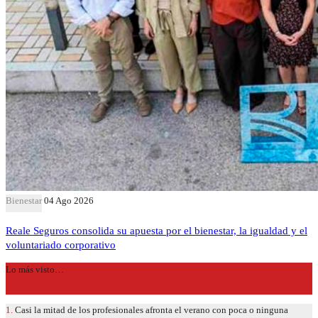
Bienestar
04 Ago 2026
Reale Seguros consolida su apuesta por el bienestar, la igualdad y el
voluntariado corporativo
Lo más visto…
1.
Casi la mitad de los profesionales afronta el verano con poca o ninguna