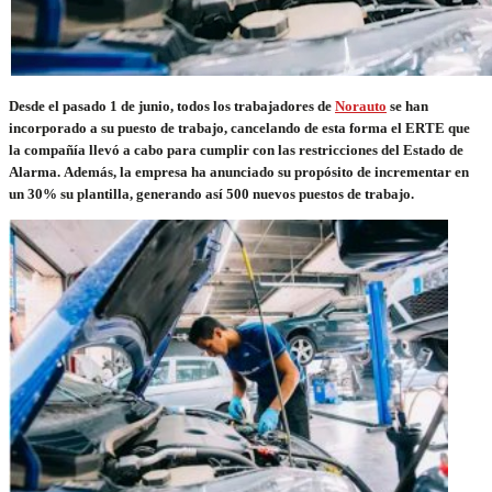
Desde el pasado 1 de junio, todos los trabajadores de
Norauto
se han
incorporado a su puesto de trabajo, cancelando de esta forma el ERTE que
la compañía llevó a cabo para cumplir con las restricciones del Estado de
Alarma. Además, la empresa ha anunciado su propósito de incrementar en
un 30% su plantilla, generando así 500 nuevos puestos de trabajo.