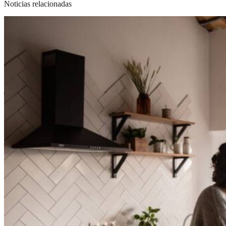
Noticias relacionadas