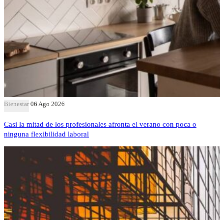
Bienestar
06 Ago 2026
Casi la mitad de los profesionales afronta el verano con poca o
ninguna flexibilidad laboral