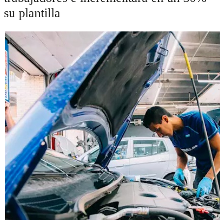
su plantilla