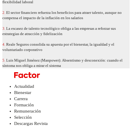
flexibilidad laboral
2.
El sector financiero refuerza los beneficios para atraer talento, aunque no
compensa el impacto de la inflación en los salarios
3.
La escasez de talento tecnológico obliga a las empresas a reforzar sus
estrategias de atracción y fidelización
4.
Reale Seguros consolida su apuesta por el bienestar, la igualdad y el
voluntariado corporativo
5.
Luis Miguel Jiménez (Manpower): Absentismo y desconexión: cuando el
síntoma nos obliga a mirar el sistema
Actualidad
Bienestar
Carrera
Formación
Remuneración
Selección
Descargas Revista