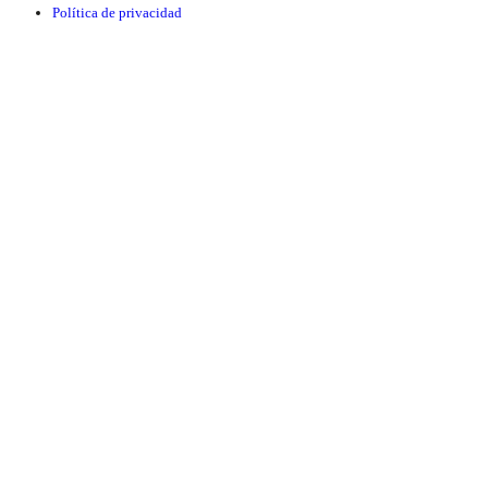
Política de privacidad