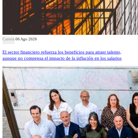
Carrera
06 Ago 2026
El sector financiero refuerza los beneficios para atraer talento,
aunque no compensa el impacto de la inflación en los salarios