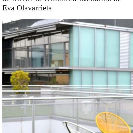
Eva Olavarrieta