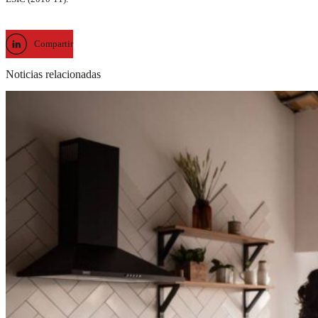
Compartir
Noticias relacionadas