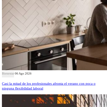
Bienestar
06 Ago 2026
Casi la mitad de los profesionales afronta el verano con poca o
ninguna flexibilidad laboral