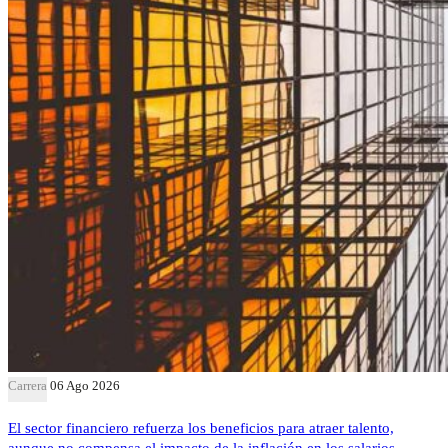
Carrera
06 Ago 2026
El sector financiero refuerza los beneficios para atraer talento,
aunque no compensa el impacto de la inflación en los salarios