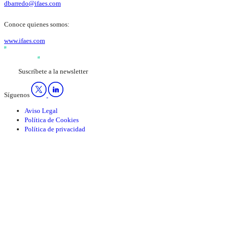
dbarredo@ifaes.com
Conoce quienes somos:
www.ifaes.com
Suscríbete a la newsletter
Síguenos
Aviso Legal
Política de Cookies
Política de privacidad