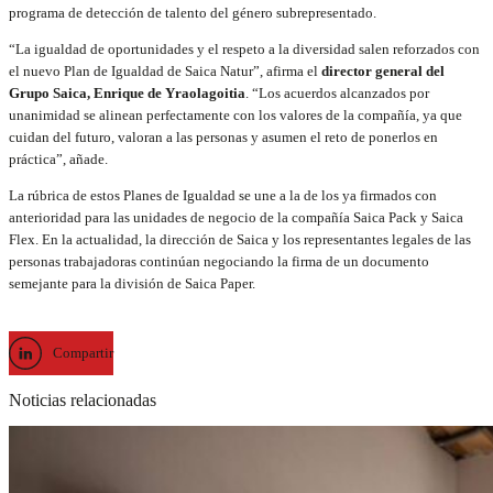
programa de detección de talento del género subrepresentado.
“La igualdad de oportunidades y el respeto a la diversidad salen reforzados con
el nuevo Plan de Igualdad de Saica Natur”, afirma el
director general del
Grupo Saica, Enrique de Yraolagoitia
. “Los acuerdos alcanzados por
unanimidad se alinean perfectamente con los valores de la compañía, ya que
cuidan del futuro, valoran a las personas y asumen el reto de ponerlos en
práctica”, añade.
La rúbrica de estos Planes de Igualdad se une a la de los ya firmados con
anterioridad para las unidades de negocio de la compañía Saica Pack y Saica
Flex. En la actualidad, la dirección de Saica y los representantes legales de las
personas trabajadoras continúan negociando la firma de un documento
semejante para la división de Saica Paper.
Compartir
Noticias relacionadas