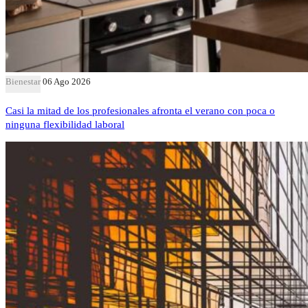
Bienestar
06 Ago 2026
Casi la mitad de los profesionales afronta el verano con poca o
ninguna flexibilidad laboral