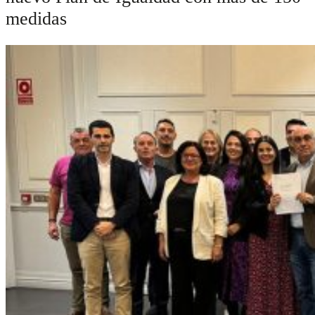
medidas