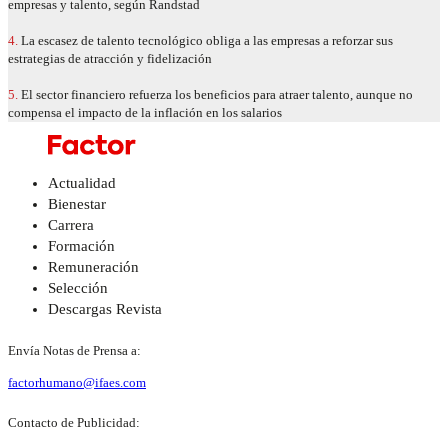
empresas y talento, según Randstad
4.
La escasez de talento tecnológico obliga a las empresas a reforzar sus
estrategias de atracción y fidelización
5.
El sector financiero refuerza los beneficios para atraer talento, aunque no
compensa el impacto de la inflación en los salarios
Actualidad
Bienestar
Carrera
Formación
Remuneración
Selección
Descargas Revista
Envía Notas de Prensa a:
factorhumano@ifaes.com
Contacto de Publicidad: