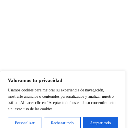
Valoramos tu privacidad
Usamos cookies para mejorar su experiencia de navegación,
mostrarle anuncios o contenidos personalizados y analizar nuestro
tráfico. Al hacer clic en “Aceptar todo” usted da su consentimiento
a nuestro uso de las cookies.
Personalizar
Rechazar todo
Aceptar todo