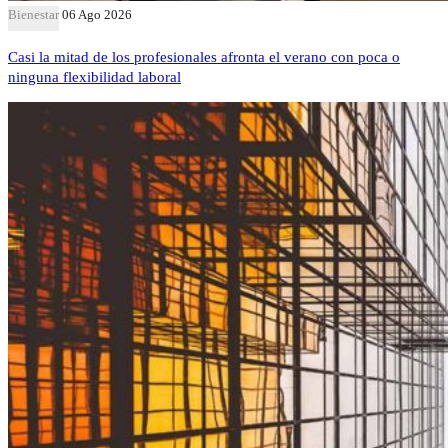
Bienestar
06 Ago 2026
Casi la mitad de los profesionales afronta el verano con poca o
ninguna flexibilidad laboral