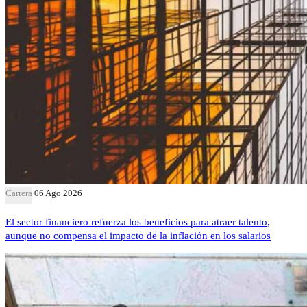
Carrera
06 Ago 2026
El sector financiero refuerza los beneficios para atraer talento,
aunque no compensa el impacto de la inflación en los salarios