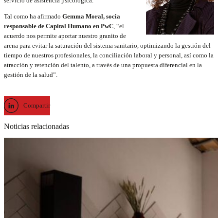
servicio de asistencia psicológica.
Tal como ha afirmado
Gemma Moral, socia
responsable de Capital Humano en PwC
, “el
acuerdo nos permite aportar nuestro granito de
arena para evitar la saturación del sistema sanitario, optimizando la gestión del
tiempo de nuestros profesionales, la conciliación laboral y personal, así como la
atracción y retención del talento, a través de una propuesta diferencial en la
gestión de la salud”.
Compartir
Noticias relacionadas