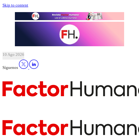
Skip to content
10 Ago 2026
Síguenos