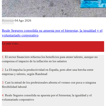
Bienestar
04 Ago 2026
Reale Seguros consolida su apuesta por el bienestar, la igualdad y el
voluntariado corporativo
Lo más visto…
1.
El sector financiero refuerza los beneficios para atraer talento, aunque no
compensa el impacto de la inflación en los salarios
2.
La IA impulsa la productividad en España, pero abre una brecha entre
empresas y talento, según Randstad
3.
Casi la mitad de los profesionales afronta el verano con poca o ninguna
flexibilidad laboral
4.
Reale Seguros consolida su apuesta por el bienestar, la igualdad y el
voluntariado corporativo