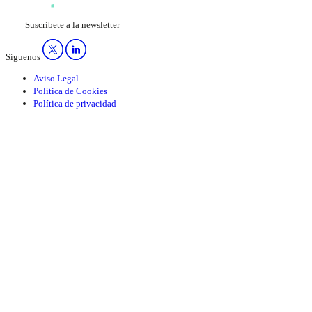
Suscríbete a la newsletter
Síguenos
Aviso Legal
Política de Cookies
Política de privacidad