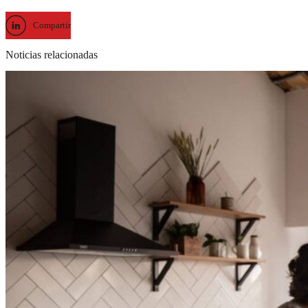
Compartir
Noticias relacionadas