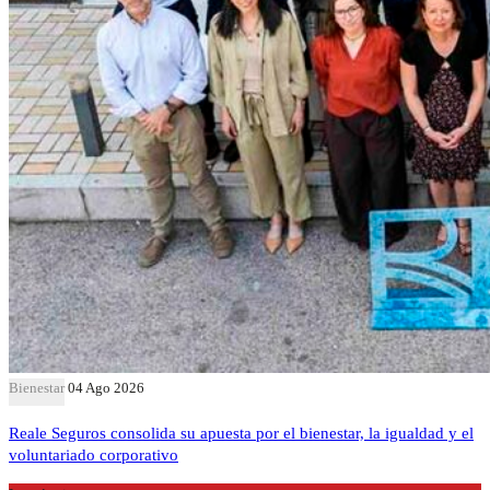
Bienestar
04 Ago 2026
Reale Seguros consolida su apuesta por el bienestar, la igualdad y el
voluntariado corporativo