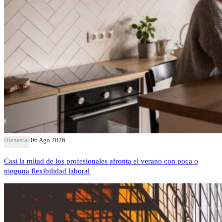
Bienestar
06 Ago 2026
Casi la mitad de los profesionales afronta el verano con poca o
ninguna flexibilidad laboral