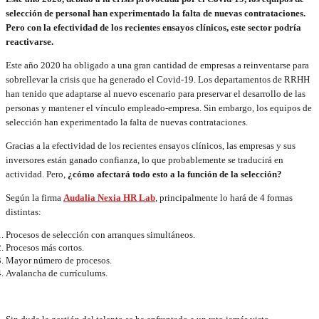
selección de personal han experimentado la falta de nuevas contrataciones.
Pero con la efectividad de los recientes ensayos clínicos, este sector podría
reactivarse.
Este año 2020 ha obligado a una gran cantidad de empresas a reinventarse para
sobrellevar la crisis que ha generado el Covid-19. Los departamentos de RRHH
han tenido que adaptarse al nuevo escenario para preservar el desarrollo de las
personas y mantener el vínculo empleado-empresa. Sin embargo, los equipos de
selección han experimentado la falta de nuevas contrataciones.
Gracias a la efectividad de los recientes ensayos clínicos, las empresas y sus
inversores están ganado confianza, lo que probablemente se traducirá en
actividad. Pero,
¿cómo afectará todo esto a la función de la selección?
Según la firma
Audalia Nexia HR Lab
, principalmente lo hará de 4 formas
distintas:
Procesos de selección con arranques simultáneos.
Procesos más cortos.
Mayor número de procesos.
Avalancha de currículums.