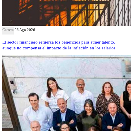
Carrera
06 Ago 2026
El sector financiero refuerza los beneficios para atraer talento,
aunque no compensa el impacto de la inflación en los salarios