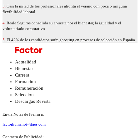
3.
Casi la mitad de los profesionales afronta el verano con poca o ninguna
flexibilidad laboral
4.
Reale Seguros consolida su apuesta por el bienestar, la igualdad y el
voluntariado corporativo
5.
El 42% de los candidatos sufre ghosting en procesos de selección en España
Actualidad
Bienestar
Carrera
Formación
Remuneración
Selección
Descargas Revista
Envía Notas de Prensa a:
factorhumano@ifaes.com
Contacto de Publicidad: