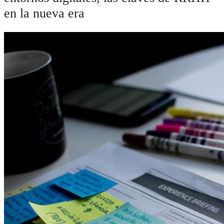
en la nueva era