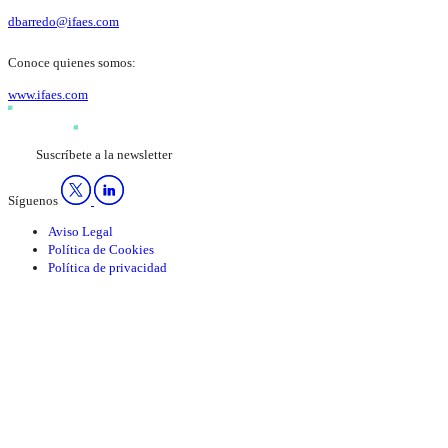
dbarredo@ifaes.com
Conoce quienes somos:
www.ifaes.com
Suscríbete a la newsletter
Síguenos
Aviso Legal
Política de Cookies
Política de privacidad