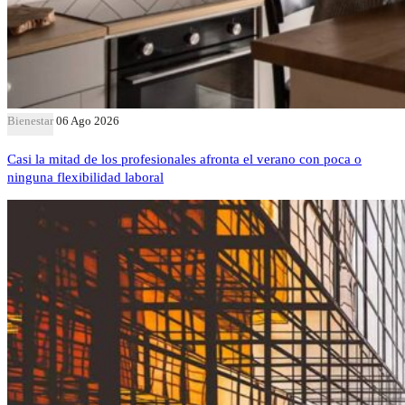
Bienestar
06 Ago 2026
Casi la mitad de los profesionales afronta el verano con poca o
ninguna flexibilidad laboral