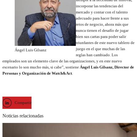
incorporar las tendencias del
mercado y contar con el talento
adecuado para hacer frente a sus
retos de negocio, ahora más que
nunca tienen el desafío de jugar
bien sus cartas para poder salir
triunfantes de este nuevo tablero de
juego en el que muchas de las
Ángel Luis Gilsanz
reglas han cambiado. Los
empleados son un elemento clave de las organizaciones, y en este nuevo
escenario lo son mucho más, si cabe”, sostiene
Ángel Luis Gilsanz, Director de
Personas y Organización de Watch&Act
.
Compartir
Noticias relacionadas