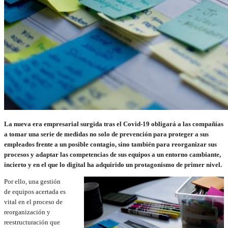
La nueva era empresarial surgida tras el Covid-19 obligará a las compañías
a tomar una serie de medidas no solo de prevención para proteger a sus
empleados frente a un posible contagio, sino también para reorganizar sus
procesos y adaptar las competencias de sus equipos a un entorno cambiante,
incierto y en el que lo digital ha adquirido un protagonismo de primer nivel.
Por ello, una gestión
de equipos acertada es
vital en el proceso de
reorganización y
reestructuración que