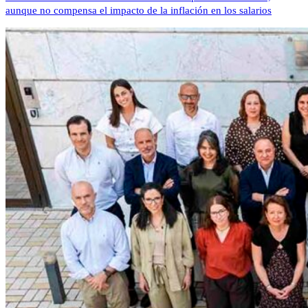
aunque no compensa el impacto de la inflación en los salarios