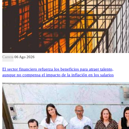
Carrera
06 Ago 2026
El sector financiero refuerza los beneficios para atraer talento,
aunque no compensa el impacto de la inflación en los salarios