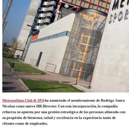
Metropolitan Club & SPA
ha anunciado el nombramiento de Rodrigo Junco
Nicolau como nuevo HR Director. Con esta incorporación, la compañía
refuerza su apuesta por una gestión estratégica de las personas alineada con
su propósito de bienestar, salud y excelencia en la experiencia tanto de
clientes como de empleados.