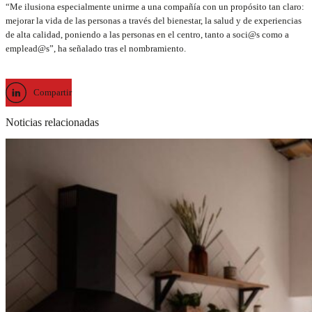
“Me ilusiona especialmente unirme a una compañía con un propósito tan claro:
mejorar la vida de las personas a través del bienestar, la salud y de experiencias
de alta calidad, poniendo a las personas en el centro, tanto a soci@s como a
emplead@s”, ha señalado tras el nombramiento.
Compartir
Noticias relacionadas