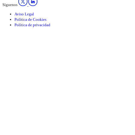
Síguenos
Aviso Legal
Política de Cookies
Política de privacidad