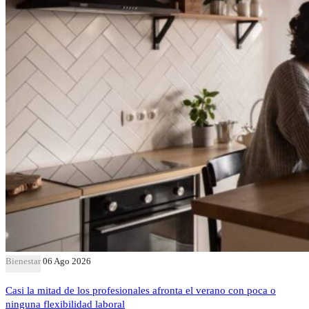
Bienestar
06 Ago 2026
Casi la mitad de los profesionales afronta el verano con poca o
ninguna flexibilidad laboral