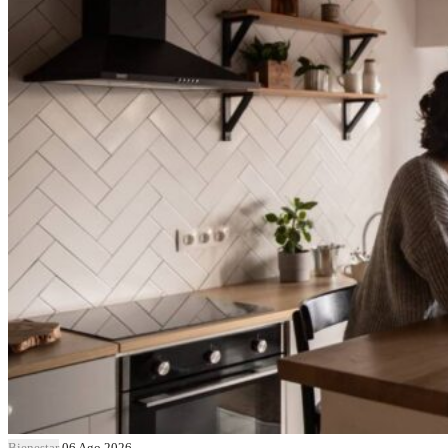
Bienestar
06 Ago 2026