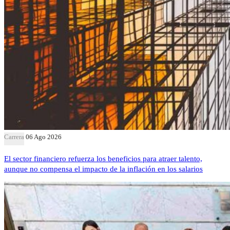
Carrera
06 Ago 2026
El sector financiero refuerza los beneficios para atraer talento,
aunque no compensa el impacto de la inflación en los salarios