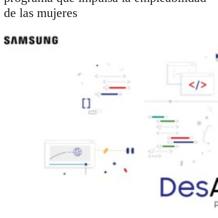
de las mujeres