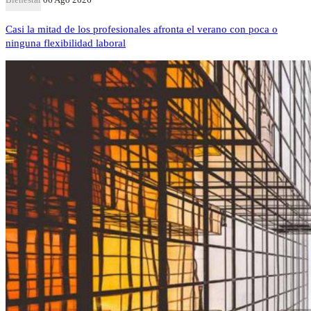
Casi la mitad de los profesionales afronta el verano con poca o
ninguna flexibilidad laboral