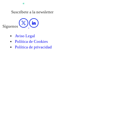
Suscríbete a la newsletter
Síguenos
Aviso Legal
Política de Cookies
Política de privacidad