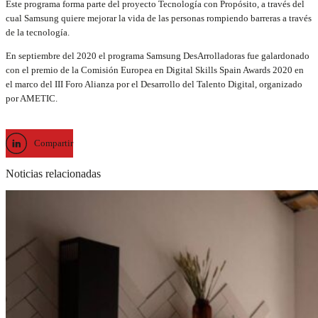
Este programa forma parte del proyecto Tecnología con Propósito, a través del
cual Samsung quiere mejorar la vida de las personas rompiendo barreras a través
de la tecnología.
En septiembre del 2020 el programa Samsung DesArrolladoras fue galardonado
con el premio de la Comisión Europea en Digital Skills Spain Awards 2020 en
el marco del III Foro Alianza por el Desarrollo del Talento Digital, organizado
por AMETIC.
Compartir
Noticias relacionadas