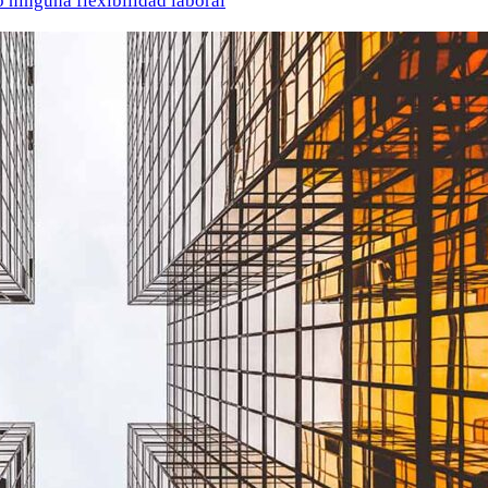
o ninguna flexibilidad laboral