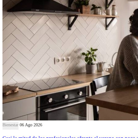
Bienestar
06 Ago 2026