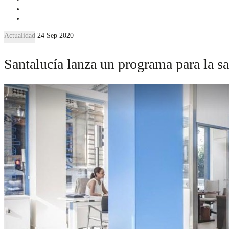
Actualidad
24 Sep 2020
Santalucía lanza un programa para la sa