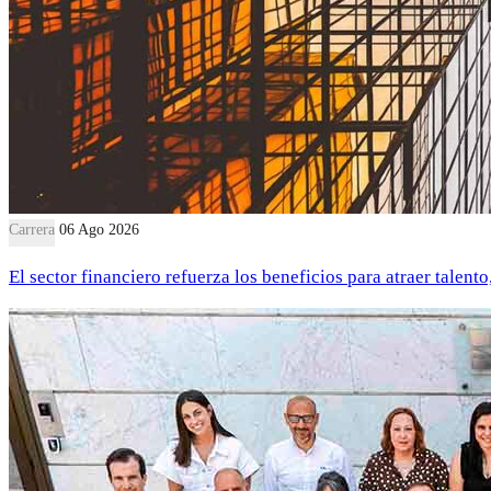
Carrera
06 Ago 2026
El sector financiero refuerza los beneficios para atraer talent