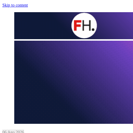
Skip to content
06 Ago 2026