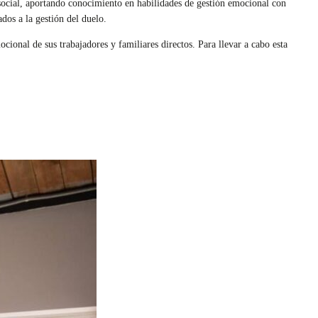
 social, aportando conocimiento en habilidades de gestión emocional con
dos a la gestión del duelo.
ional de sus trabajadores y familiares directos. Para llevar a cabo esta