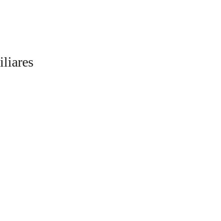
iliares