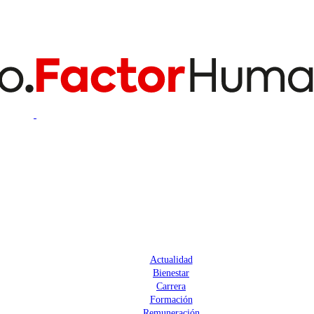
Actualidad
Bienestar
Carrera
Formación
Remuneración