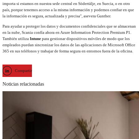
importa si estamos en nuestra sede central en Sӧdertälje, en Suecia, o en otro
país, porque tenemos acceso a la misma información y podemos confiar en que
la información es segura, actualizada y precisa", asevera Gunther.
Para ayudar a proteger los datos y documentos confidenciales que se almacenan
en la nube, Scania confía ahora en Azure Information Protection Premium P1.
También utiliza
Intune
para gestionar dispositivos móviles de modo que los
empleados puedan sincronizar los datos de las aplicaciones de Microsoft Office
365 en sus teléfonos y trabajar de forma segura en entornos fuera de la oficina.
Compartir
Noticias relacionadas