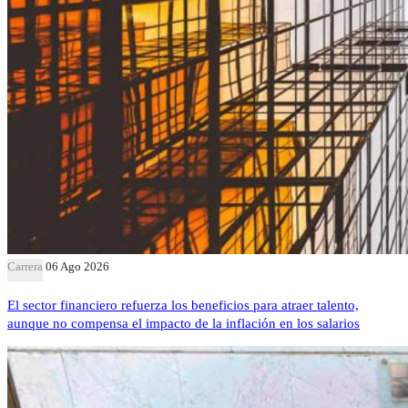
Carrera
06 Ago 2026
El sector financiero refuerza los beneficios para atraer talento,
aunque no compensa el impacto de la inflación en los salarios