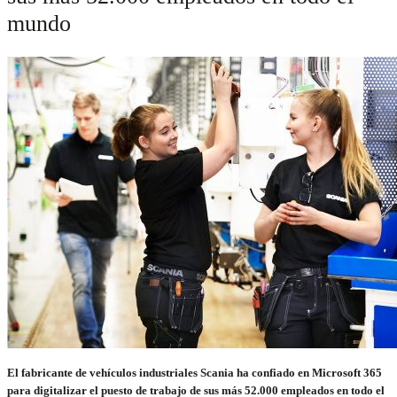
mundo
El fabricante de vehículos industriales Scania ha confiado en Microsoft 365
para digitalizar el puesto de trabajo de sus más 52.000 empleados en todo el