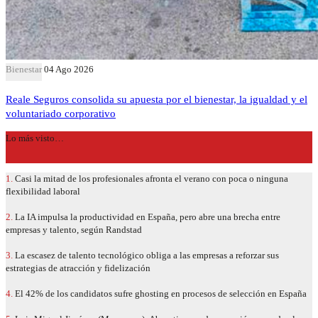
Bienestar
04 Ago 2026
Reale Seguros consolida su apuesta por el bienestar, la igualdad y el
voluntariado corporativo
Lo más visto…
1.
Casi la mitad de los profesionales afronta el verano con poca o ninguna
flexibilidad laboral
2.
La IA impulsa la productividad en España, pero abre una brecha entre
empresas y talento, según Randstad
3.
La escasez de talento tecnológico obliga a las empresas a reforzar sus
estrategias de atracción y fidelización
4.
El 42% de los candidatos sufre ghosting en procesos de selección en España