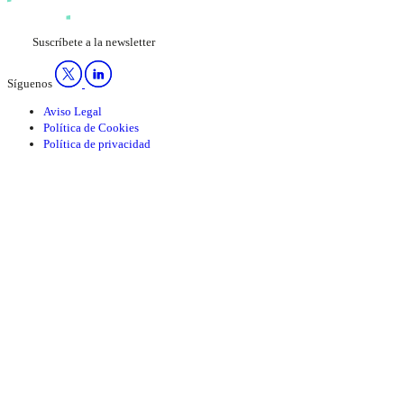
Suscríbete a la newsletter
Síguenos
Aviso Legal
Política de Cookies
Política de privacidad