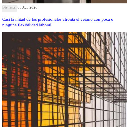
Bienestar
06 Ago 2026
Casi la mitad de los profesionales afronta el verano con poca o
ninguna flexibilidad laboral