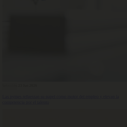
Selección
23 Jun 2026
Las pymes refuerzan su papel como motor del empleo y elevan la
competencia por el talento