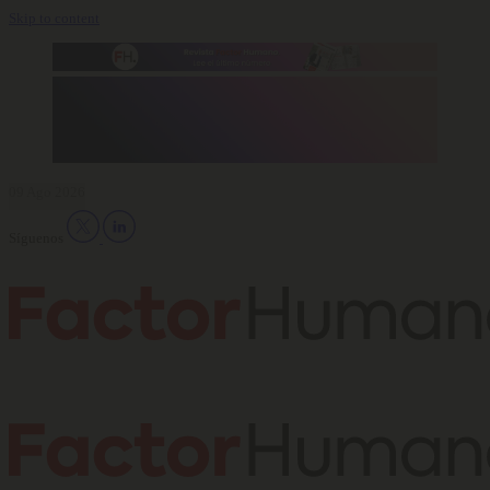
Skip to content
09 Ago 2026
Síguenos