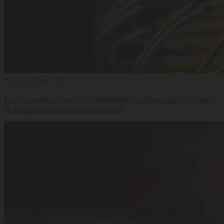
Selección
30 Jun 2026
Las telecomunicaciones y el entretenimiento lideran las previsiones
de contratación para el tercer trimestre