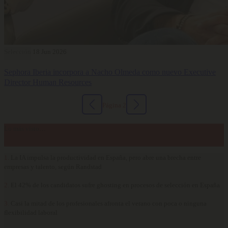
Selección
18 Jun 2026
Sephora Iberia incorpora a Nacho Olmeda como nuevo Executive
Director Human Resources
Página 2
Lo más visto…
1.
La IA impulsa la productividad en España, pero abre una brecha entre
empresas y talento, según Randstad
2.
El 42% de los candidatos sufre ghosting en procesos de selección en España
3.
Casi la mitad de los profesionales afronta el verano con poca o ninguna
flexibilidad laboral