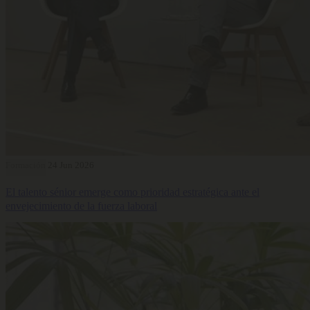
Formación
24 Jun 2026
El talento sénior emerge como prioridad estratégica ante el
envejecimiento de la fuerza laboral