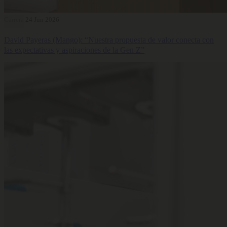
Carrera
24 Jun 2026
David Payeras (Mango): “Nuestra propuesta de valor conecta con
las expectativas y aspiraciones de la Gen Z”