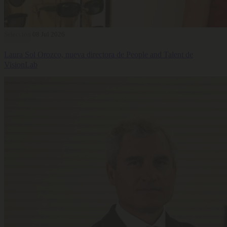
Selección
08 Jul 2026
Laura Sol Orozco, nueva directora de People and Talent de
VisionLab