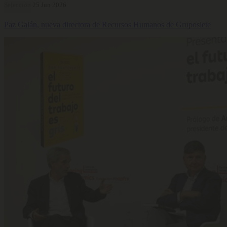
Selección
25 Jun 2026
Paz Galán, nueva directora de Recursos Humanos de Gruposiete