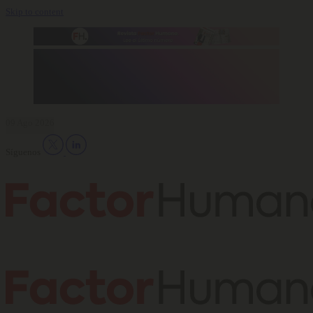
Skip to content
09 Ago 2026
Síguenos