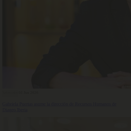
Selección
01 Jun 2026
Gabriela Puertas asume la dirección de Recursos Humanos de
Diageo Iberia