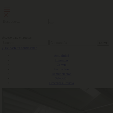
Acceso para empresas
Entrar
¿Olvidaste tu contraseña?
Actualidad
Bienestar
Carrera
Formación
Remuneración
Selección
Descargas Revista