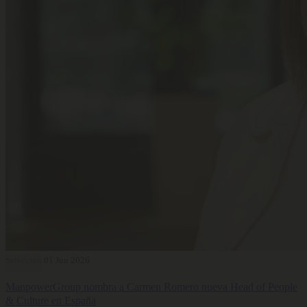
Selección
01 Jun 2026
ManpowerGroup nombra a Carmen Romero nueva Head of People
& Culture en España