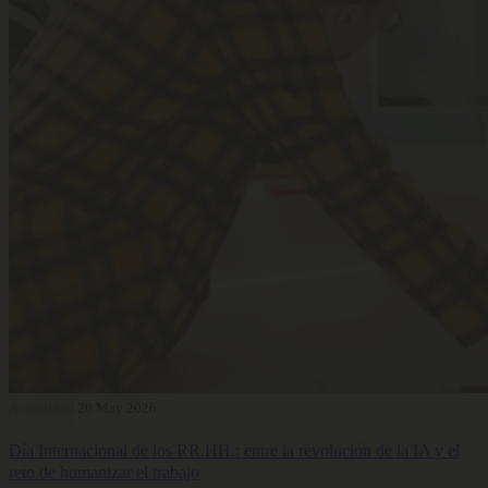
Actualidad
20 May 2026
Día Internacional de los RR.HH.: entre la revolución de la IA y el
reto de humanizar el trabajo