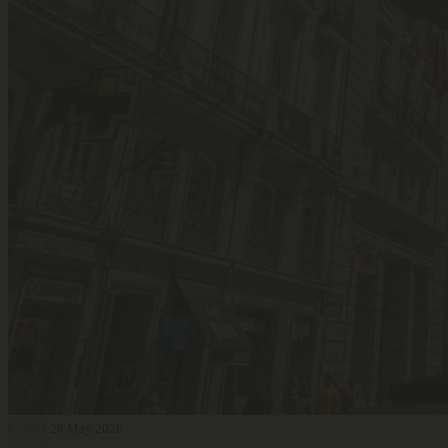
Carrera
26 May 2026