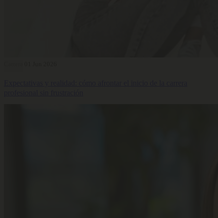
Carrera
01 Jun 2026
Expectativas y realidad: cómo afrontar el inicio de la carrera
profesional sin frustración