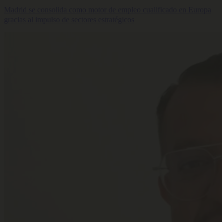
Madrid se consolida como motor de empleo cualificado en Europa
gracias al impulso de sectores estratégicos