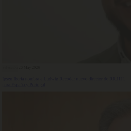
Selección
26 May 2026
Ipsen Iberia nombra a Ludwig Recoder nuevo director de RR.HH.
para España y Portugal