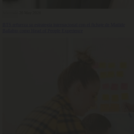
Selección
20 May 2026
BTS refuerza su estrategia internacional con el fichaje de Matilde
Ballabio como Head of People Experience