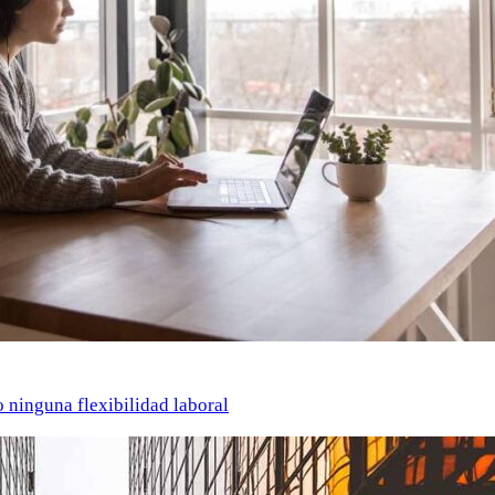
o ninguna flexibilidad laboral