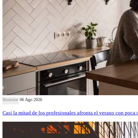
Bienestar
06 Ago 2026
Casi la mitad de los profesionales afronta el verano con poca 