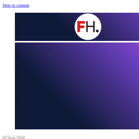
Skip to content
07 Ago 2026