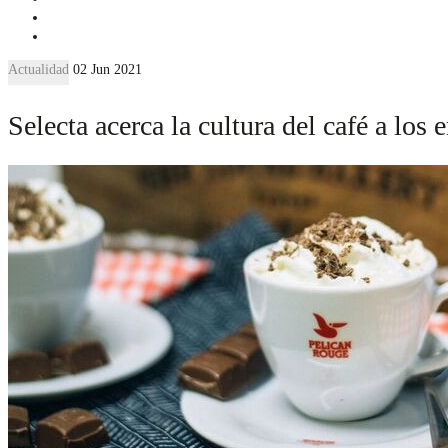
Actualidad
02 Jun 2021
Selecta acerca la cultura del café a los 