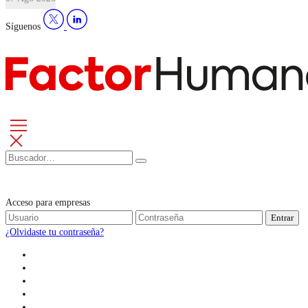
Síguenos
Acceso para empresas
Entrar
¿Olvidaste tu contraseña?