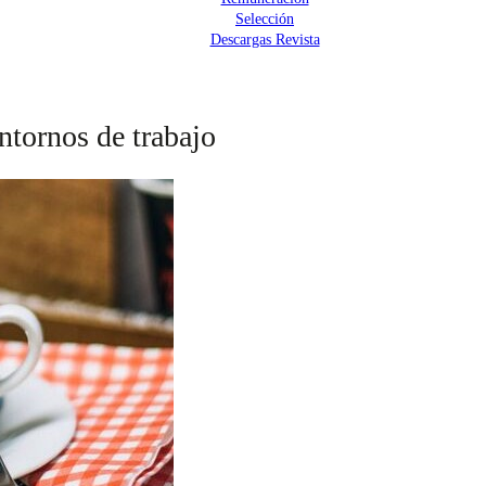
Selección
Descargas Revista
entornos de trabajo