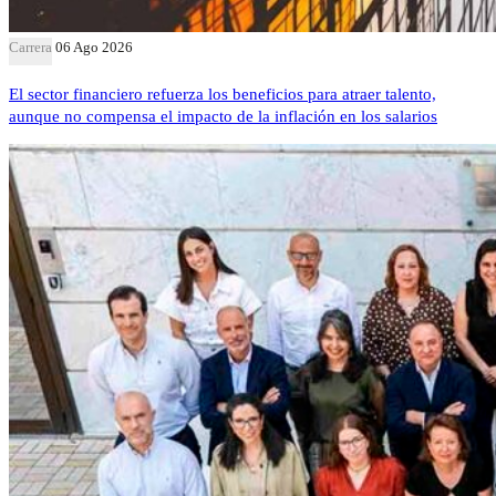
Carrera
06 Ago 2026
El sector financiero refuerza los beneficios para atraer talento,
aunque no compensa el impacto de la inflación en los salarios