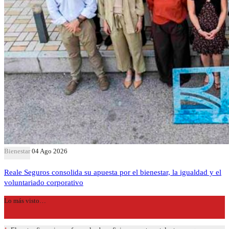
Bienestar
04 Ago 2026
Reale Seguros consolida su apuesta por el bienestar, la igualdad y el
voluntariado corporativo
Lo más visto…