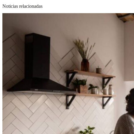
Noticias relacionadas