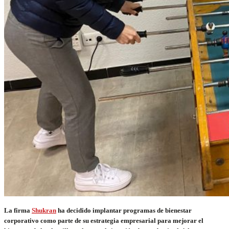
La firma
Shukran
ha decidido implantar programas de bienestar
corporativo como parte de su estrategia empresarial para mejorar el