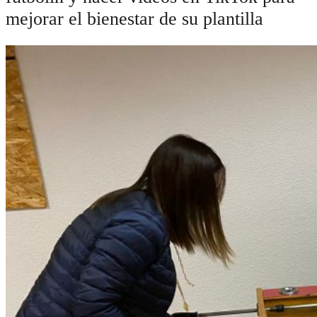
mejorar el bienestar de su plantilla