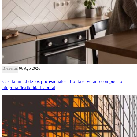
Bienestar
06 Ago 2026
Casi la mitad de los profesionales afronta el verano con poca o
ninguna flexibilidad laboral