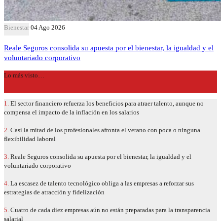
Bienestar
04 Ago 2026
Reale Seguros consolida su apuesta por el bienestar, la igualdad y el
voluntariado corporativo
Lo más visto…
1.
El sector financiero refuerza los beneficios para atraer talento, aunque no
compensa el impacto de la inflación en los salarios
2.
Casi la mitad de los profesionales afronta el verano con poca o ninguna
flexibilidad laboral
3.
Reale Seguros consolida su apuesta por el bienestar, la igualdad y el
voluntariado corporativo
4.
La escasez de talento tecnológico obliga a las empresas a reforzar sus
estrategias de atracción y fidelización
5.
Cuatro de cada diez empresas aún no están preparadas para la transparencia
salarial