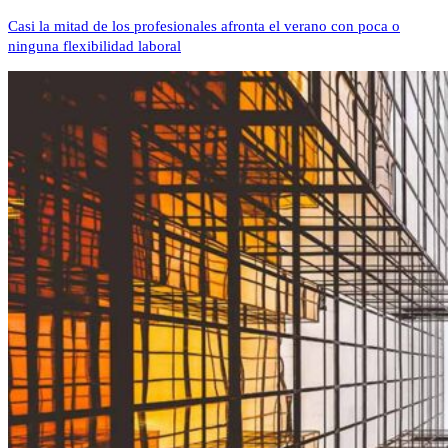
Casi la mitad de los profesionales afronta el verano con poca o
ninguna flexibilidad laboral