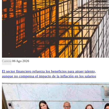
Carrera
06 Ago 2026
El sector financiero refuerza los beneficios para atraer talento,
aunque no compensa el impacto de la inflación en los salarios