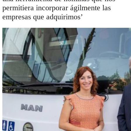
permitiera incorporar ágilmente las
empresas que adquirimos’