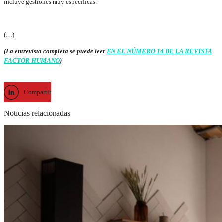
incluye gestiones muy específicas.
(…)
(La entrevista completa se puede leer
EN EL NÚMERO 14 DE LA REVISTA
FACTOR HUMANO
)
Compartir
Noticias relacionadas