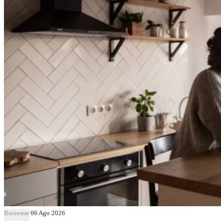
Bienestar
06 Ago 2026