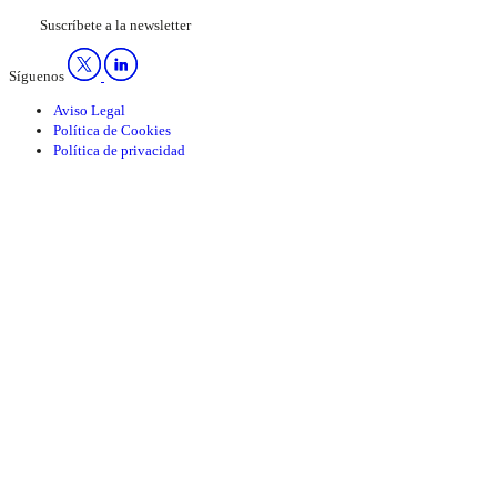
Suscríbete a la newsletter
Síguenos
Aviso Legal
Política de Cookies
Política de privacidad