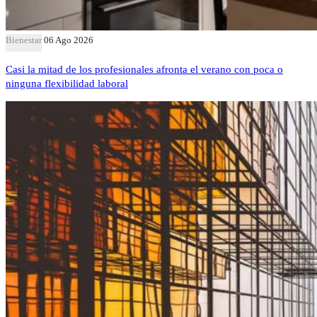
Bienestar
06 Ago 2026
Casi la mitad de los profesionales afronta el verano con poca o
ninguna flexibilidad laboral