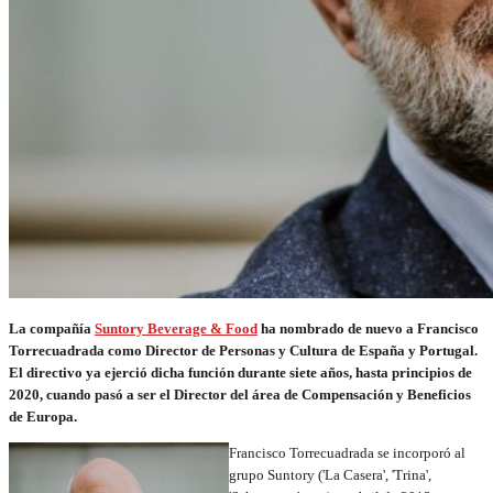
La compañía
Suntory Beverage & Food
ha nombrado de nuevo a Francisco
Torrecuadrada como Director de Personas y Cultura de España y Portugal.
El directivo ya ejerció dicha función durante siete años, hasta principios de
2020, cuando pasó a ser el D
irector del área de Compensación y Beneficios
de Europa.
Francisco Torrecuadrada se incorporó al
grupo Suntory ('La Casera', 'Trina',