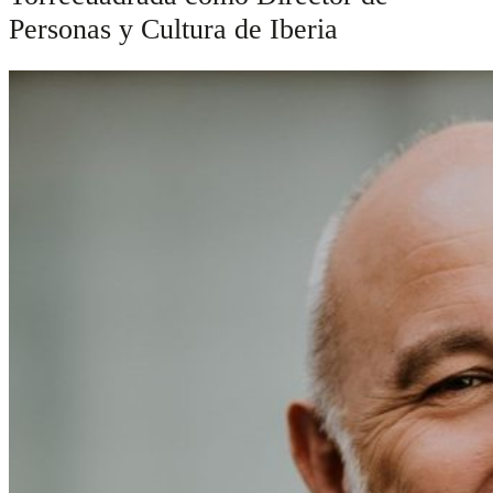
Personas y Cultura de Iberia