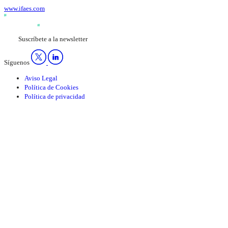
www.ifaes.com
Suscríbete a la newsletter
Síguenos
Aviso Legal
Política de Cookies
Política de privacidad