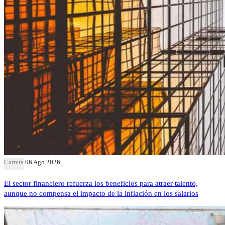
Carrera
06 Ago 2026
El sector financiero refuerza los beneficios para atraer talento,
aunque no compensa el impacto de la inflación en los salarios