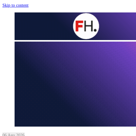
Skip to content
06 Ago 2026