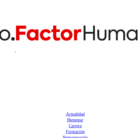
Actualidad
Bienestar
Carrera
Formación
Remuneración