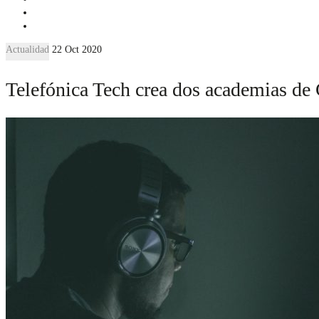
Actualidad
22 Oct 2020
Telefónica Tech crea dos academias de