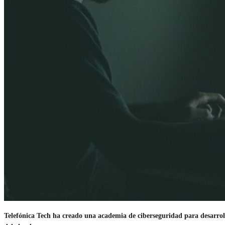
Telefónica Tech ha creado una academia de ciberseguridad para desarrolla