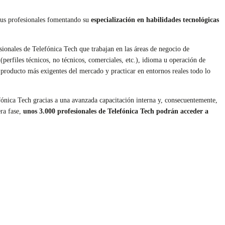
sus profesionales fomentando su
especialización en habilidades tecnológicas
.
sionales de Telefónica Tech que trabajan en las áreas de negocio de
perfiles técnicos, no técnicos, comerciales, etc.), idioma u operación de
e producto más exigentes del mercado y practicar en entornos reales todo lo
ónica Tech gracias a una avanzada capacitación interna y, consecuentemente,
era fase,
unos 3.000 profesionales de Telefónica Tech podrán acceder a