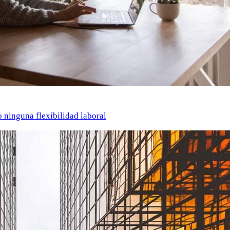
o ninguna flexibilidad laboral