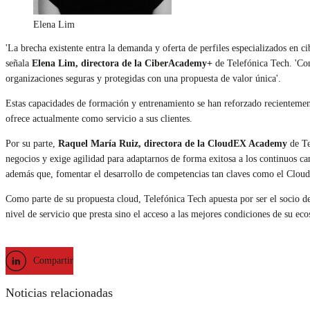
Elena Lim
'La brecha existente entra la demanda y oferta de perfiles especializados en 
señala
Elena Lim, directora de la CiberAcademy+
de Telefónica Tech. 'Con
organizaciones seguras y protegidas con una propuesta de valor única'.
Estas capacidades de formación y entrenamiento se han reforzado recienteme
ofrece actualmente como servicio a sus clientes.
Por su parte,
Raquel María Ruiz, directora de la CloudEX Academy
de Te
negocios y exige agilidad para adaptarnos de forma exitosa a los continuos ca
además que, fomentar el desarrollo de competencias tan claves como el Cloud i
Como parte de su propuesta cloud, Telefónica Tech apuesta por ser el socio d
nivel de servicio que presta sino el acceso a las mejores condiciones de su eco
Compartir
Noticias relacionadas