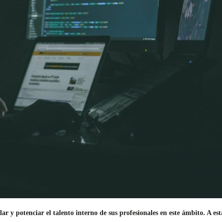
r y potenciar el talento interno de sus profesionales en este ámbito. A es