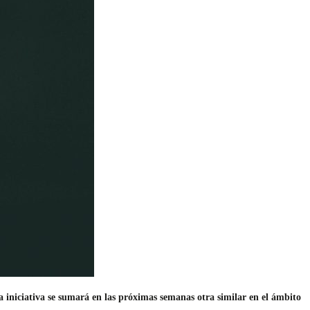
ta iniciativa se sumará en las próximas semanas otra similar en el ámbito