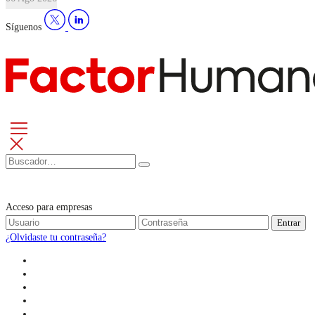
Síguenos
Acceso para empresas
Entrar
¿Olvidaste tu contraseña?