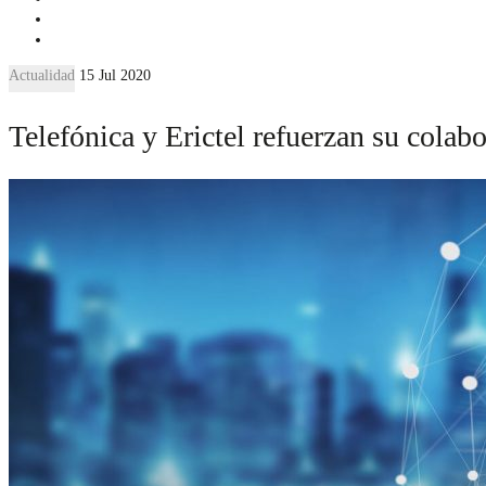
Actualidad
15 Jul 2020
Telefónica y Erictel refuerzan su colab