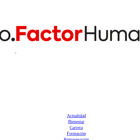
Actualidad
Bienestar
Carrera
Formación
Remuneración