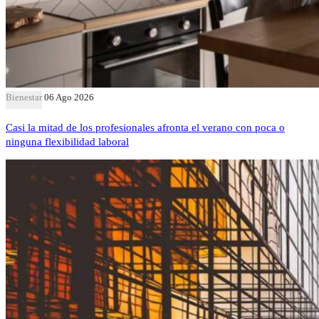
Bienestar
06 Ago 2026
Casi la mitad de los profesionales afronta el verano con poca o
ninguna flexibilidad laboral