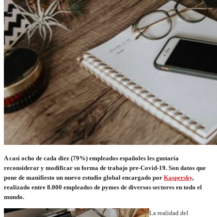
A casi ocho de cada diez (79%) empleados españoles les gustaría
reconsiderar y modificar su forma de trabajo pre-Covid-19. Son datos que
pone de manifiesto un nuevo estudio global encargado por
Kaspersky
,
realizado entre 8.000 empleados de pymes de diversos sectores en todo el
mundo.
La realidad del