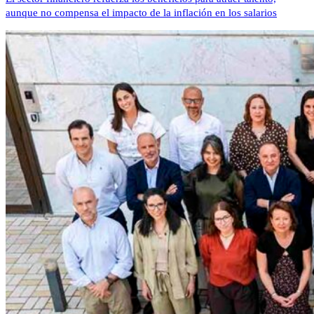
aunque no compensa el impacto de la inflación en los salarios