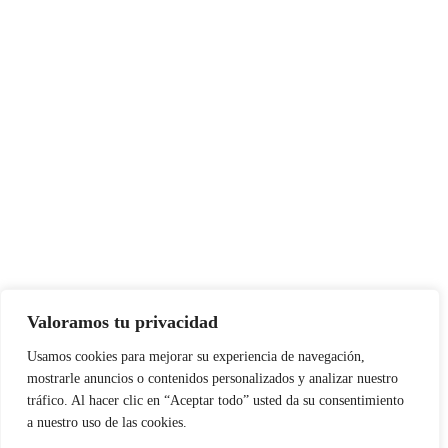
Valoramos tu privacidad
Usamos cookies para mejorar su experiencia de navegación,
mostrarle anuncios o contenidos personalizados y analizar nuestro
tráfico. Al hacer clic en “Aceptar todo” usted da su consentimiento
a nuestro uso de las cookies.