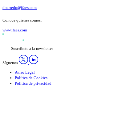
dbarredo@ifaes.com
Conoce quienes somos:
www.ifaes.com
Suscríbete a la newsletter
Síguenos
Aviso Legal
Política de Cookies
Política de privacidad