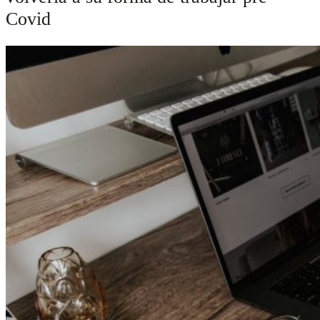
Covid