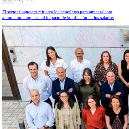
El sector financiero refuerza los beneficios para atraer talento,
aunque no compensa el impacto de la inflación en los salarios