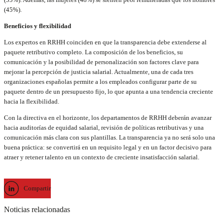
(45%).
Beneficios y flexibilidad
Los expertos en RRHH coinciden en que la transparencia debe extenderse al
paquete retributivo completo. La composición de los beneficios, su
comunicación y la posibilidad de personalización son factores clave para
mejorar la percepción de justicia salarial. Actualmente, una de cada tres
organizaciones españolas permite a los empleados configurar parte de su
paquete dentro de un presupuesto fijo, lo que apunta a una tendencia creciente
hacia la flexibilidad.
Con la directiva en el horizonte, los departamentos de RRHH deberán avanzar
hacia auditorías de equidad salarial, revisión de políticas retributivas y una
comunicación más clara con sus plantillas. La transparencia ya no será solo una
buena práctica: se convertirá en un requisito legal y en un factor decisivo para
atraer y retener talento en un contexto de creciente insatisfacción salarial.
Compartir
Noticias relacionadas