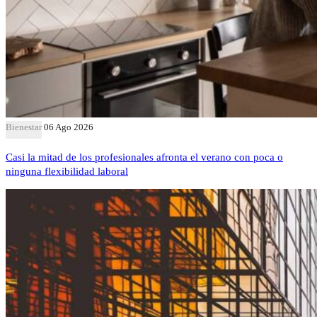
Bienestar
06 Ago 2026
Casi la mitad de los profesionales afronta el verano con poca o
ninguna flexibilidad laboral