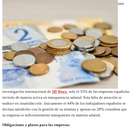
una
investigación internacional de
SD Worx
, solo el 55% de las empresas españolas
invierte de manera activa en transparencia salarial. Esta falta de atención se
traduce en insatisfacción: únicamente el 44% de los trabajadores españoles se
declara satisfecho con la gestión de su nómina y apenas un 28% considera que
su empresa es suficientemente transparente en materia salarial.
Obligaciones y plazos para las empresas