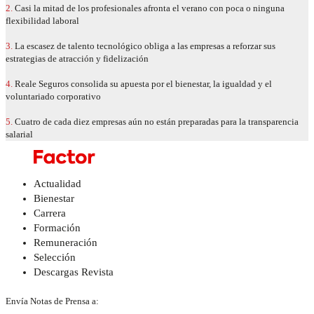
2.
Casi la mitad de los profesionales afronta el verano con poca o ninguna
flexibilidad laboral
3.
La escasez de talento tecnológico obliga a las empresas a reforzar sus
estrategias de atracción y fidelización
4.
Reale Seguros consolida su apuesta por el bienestar, la igualdad y el
voluntariado corporativo
5.
Cuatro de cada diez empresas aún no están preparadas para la transparencia
salarial
Actualidad
Bienestar
Carrera
Formación
Remuneración
Selección
Descargas Revista
Envía Notas de Prensa a: