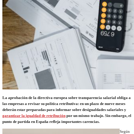
La aprobación de la directiva europea sobre transparencia salarial obliga a
las empresas a revisar su política retributiva: en un plazo de nueve meses
deberán estar preparadas para informar sobre desigualdades salariales y
garantizar la igualdad de retribución
por un mismo trabajo. Sin embargo, el
punto de partida en España refleja importantes carencias.
Según