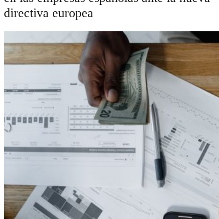
directiva europea