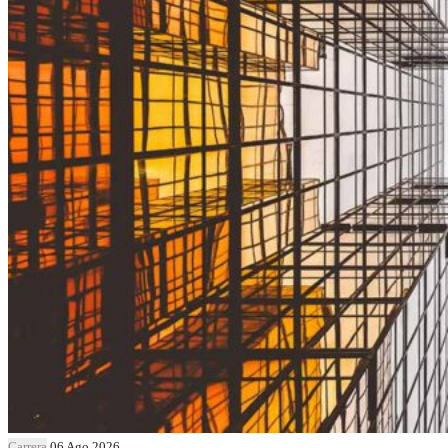
Carrera
06 Ago 2026